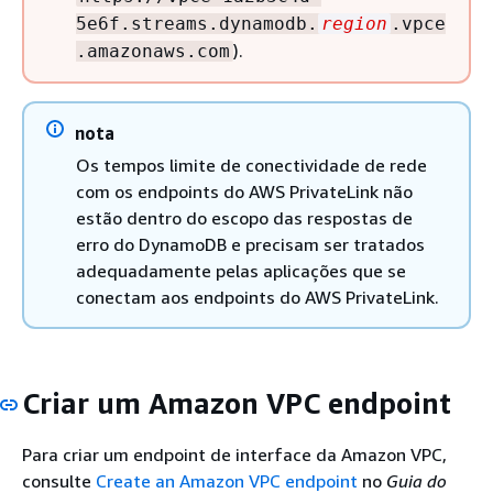
5e6f.streams.dynamodb.
region
.vpce
).
.amazonaws.com
nota
Os tempos limite de conectividade de rede
com os endpoints do AWS PrivateLink não
estão dentro do escopo das respostas de
erro do DynamoDB e precisam ser tratados
adequadamente pelas aplicações que se
conectam aos endpoints do AWS PrivateLink.
Criar um Amazon VPC endpoint
Para criar um endpoint de interface da Amazon VPC,
consulte
Create an Amazon VPC endpoint
no
Guia do