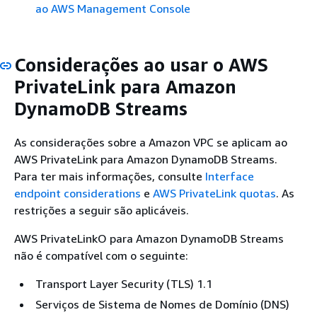
ao AWS Management Console
Considerações ao usar o AWS
PrivateLink para Amazon
DynamoDB Streams
As considerações sobre a Amazon VPC se aplicam ao
AWS PrivateLink para Amazon DynamoDB Streams.
Para ter mais informações, consulte
Interface
endpoint considerations
e
AWS PrivateLink quotas
. As
restrições a seguir são aplicáveis.
AWS PrivateLinkO para Amazon DynamoDB Streams
não é compatível com o seguinte:
Transport Layer Security (TLS) 1.1
Serviços de Sistema de Nomes de Domínio (DNS)