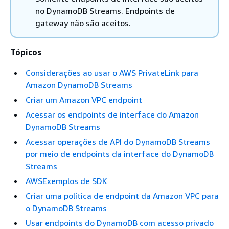
no DynamoDB Streams. Endpoints de
gateway não são aceitos.
Tópicos
Considerações ao usar o AWS PrivateLink para
Amazon DynamoDB Streams
Criar um Amazon VPC endpoint
Acessar os endpoints de interface do Amazon
DynamoDB Streams
Acessar operações de API do DynamoDB Streams
por meio de endpoints da interface do DynamoDB
Streams
AWSExemplos de SDK
Criar uma política de endpoint da Amazon VPC para
o DynamoDB Streams
Usar endpoints do DynamoDB com acesso privado