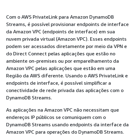
Com o AWS PrivateLink para Amazon DynamoDB
Streams, é possível provisionar endpoints de interface
da Amazon VPC (endpoints de interface) em sua
nuvem privada virtual (Amazon VPC). Esses endpoints
podem ser acessados diretamente por meio da VPN e
do Direct Connect pelas aplicações que estão no
ambiente on-premises ou por emparelhamento da
Amazon VPC pelas aplicações que estão em uma
Região da AWS diferente. Usando o AWS PrivateLink e
endpoints de interface, é possível simplificar a
conectividade de rede privada das aplicações com o
DynamoDB Streams.
As aplicações na Amazon VPC não necessitam que
endereços IP públicos se comuniquem com o
DynamoDB Streams usando endpoints da interface da
Amazon VPC para operações do DynamoDB Streams.