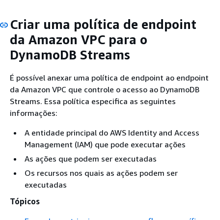
Criar uma política de endpoint
da Amazon VPC para o
DynamoDB Streams
É possível anexar uma política de endpoint ao endpoint
da Amazon VPC que controle o acesso ao DynamoDB
Streams. Essa política especifica as seguintes
informações:
A entidade principal do AWS Identity and Access
Management (IAM) que pode executar ações
As ações que podem ser executadas
Os recursos nos quais as ações podem ser
executadas
Tópicos