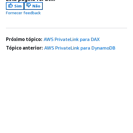
Sim
Não
Fornecer feedback
Próximo tópico:
AWS PrivateLink para DAX
Tópico anterior:
AWS PrivateLink para DynamoDB