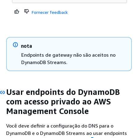
Fornecer feedback
nota
Endpoints de gateway não são aceitos no
DynamoDB Streams.
Usar endpoints do DynamoDB
com acesso privado ao AWS
Management Console
Você deve definir a configuração do DNS para o
DynamoDB e o DynamoDB Streams ao usar endpoints