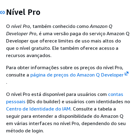
Nível Pro
O
nível Pro
, também conhecido como
Amazon Q
Developer Pro
, é uma versão paga do serviço Amazon Q
Developer que oferece limites de uso mais altos do
que o nível gratuito. Ele também oferece acesso a
recursos avançados.
Para obter informações sobre os preços do nível Pro,
consulte a
página de preços do Amazon Q Developer
.
O nível Pro está disponível para usuários com
contas
pessoais
(IDs do builder) e usuários com identidades no
Centro de Identidade do IAM
. Consulte a tabela a
seguir para entender a disponibilidade do Amazon Q
em várias interfaces no nível Pro, dependendo do seu
método de login.