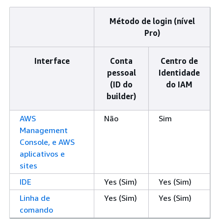
Método de login (nível
Pro)
Interface
Conta
Centro de
pessoal
Identidade
(ID do
do IAM
builder)
AWS
Não
Sim
Management
Console, e AWS
aplicativos e
sites
IDE
Yes (Sim)
Yes (Sim)
Linha de
Yes (Sim)
Yes (Sim)
comando