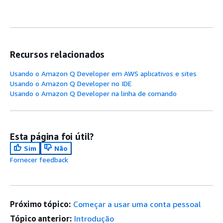
Recursos relacionados
Usando o Amazon Q Developer em AWS aplicativos e sites
Usando o Amazon Q Developer no IDE
Usando o Amazon Q Developer na linha de comando
Esta página foi útil?
Sim
Não
Fornecer feedback
Próximo tópico:
Começar a usar uma conta pessoal
Tópico anterior:
Introdução