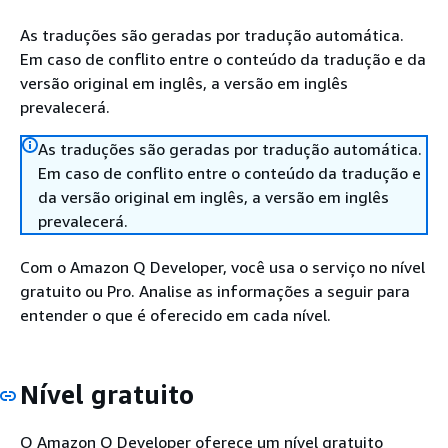
As traduções são geradas por tradução automática.
Em caso de conflito entre o conteúdo da tradução e da
versão original em inglês, a versão em inglês
prevalecerá.
As traduções são geradas por tradução automática.
Em caso de conflito entre o conteúdo da tradução e
da versão original em inglês, a versão em inglês
prevalecerá.
Com o Amazon Q Developer, você usa o serviço no nível
gratuito ou Pro. Analise as informações a seguir para
entender o que é oferecido em cada nível.
Nível gratuito
O Amazon Q Developer oferece um nível gratuito