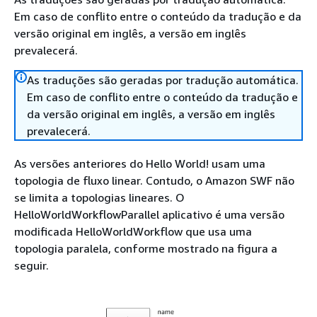
Em caso de conflito entre o conteúdo da tradução e da
versão original em inglês, a versão em inglês
prevalecerá.
As traduções são geradas por tradução automática.
Em caso de conflito entre o conteúdo da tradução e
da versão original em inglês, a versão em inglês
prevalecerá.
As versões anteriores do Hello World! usam uma
topologia de fluxo linear. Contudo, o Amazon SWF não
se limita a topologias lineares. O
HelloWorldWorkflowParallel aplicativo é uma versão
modificada HelloWorldWorkflow que usa uma
topologia paralela, conforme mostrado na figura a
seguir.