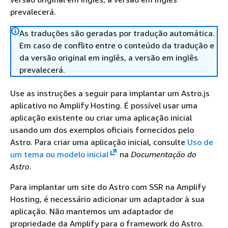
prevalecerá.
As traduções são geradas por tradução automática.
Em caso de conflito entre o conteúdo da tradução e
da versão original em inglês, a versão em inglês
prevalecerá.
Use as instruções a seguir para implantar um Astro.js
aplicativo no Amplify Hosting. É possível usar uma
aplicação existente ou criar uma aplicação inicial
usando um dos exemplos oficiais fornecidos pelo
Astro. Para criar uma aplicação inicial, consulte
Uso de
um tema ou modelo inicial
na
Documentação do
Astro
.
Para implantar um site do Astro com SSR na Amplify
Hosting, é necessário adicionar um adaptador à sua
aplicação. Não mantemos um adaptador de
propriedade da Amplify para o framework do Astro.