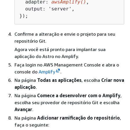
  adapter: 
awsAmplify()
,

  output: 'server',

});
Confirme a alteração e envie o projeto para seu
repositório Git.
Agora você está pronto para implantar sua
aplicação do Astro no Amplify.
Faça login no AWS Management Console e abra o
console do
Amplify
.
Na página
Todas as aplicações
, escolha
Criar nova
aplicação
.
Na página
Comece a desenvolver com o Amplify
,
escolha seu provedor de repositório Git e escolha
Avançar
.
Na página
Adicionar ramificação do repositório
,
faça o seguinte: