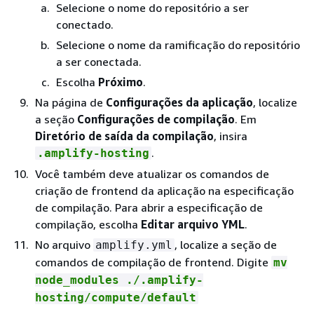
Selecione o nome do repositório a ser
conectado.
Selecione o nome da ramificação do repositório
a ser conectada.
Escolha
Próximo
.
Na página de
Configurações da aplicação
, localize
a seção
Configurações de compilação
. Em
Diretório de saída da compilação
, insira
.
.amplify-hosting
Você também deve atualizar os comandos de
criação de frontend da aplicação na especificação
de compilação. Para abrir a especificação de
compilação, escolha
Editar arquivo YML
.
No arquivo
, localize a seção de
amplify.yml
comandos de compilação de frontend. Digite
mv
node_modules ./.amplify-
hosting/compute/default