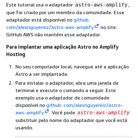
Este tutorial usa o adaptador
,
astro-aws-amplify
que foi criado por um membro da comunidade. Esse
adaptador está disponível no
github.
com/alexnguyennz/astro-aws-amplify
no site.
GitHub AWS não mantém esse adaptador.
Para implantar uma aplicação Astro no Amplify
Hosting
No seu computador local, navegue até a aplicação
Astro a ser implantada.
Para instalar o adaptador, abra uma janela de
terminal e execute o comando a seguir. Este
exemplo usa o adaptador de comunidade
disponível no
github. com/alexnguyennz/astro-
aws-amplify
. Você pode
astro-aws-amplify
substituir pelo nome do adaptador que você está
usando.