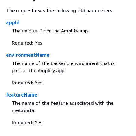
The request uses the following URI parameters.
appId
The unique ID for the Amplify app.
Required: Yes
environmentName
The name of the backend environment that is
part of the Amplify app.
Required: Yes
featureName
The name of the feature associated with the
metadata.
Required: Yes