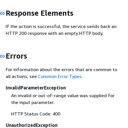
Response Elements
If the action is successful, the service sends back an
HTTP 200 response with an empty HTTP body.
Errors
For information about the errors that are common to
all actions, see
Common Error Types
.
InvalidParameterException
An invalid or out-of-range value was supplied for
the input parameter.
HTTP Status Code: 400
UnauthorizedException