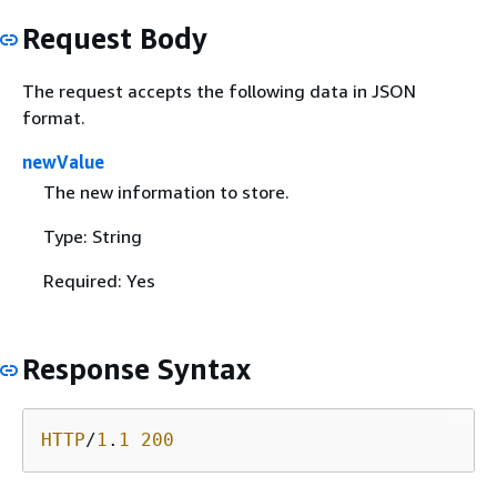
Request Body
The request accepts the following data in JSON
format.
newValue
The new information to store.
Type: String
Required: Yes
Response Syntax
HTTP
/
1
.
1
200