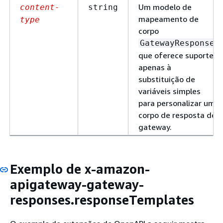
Um modelo de
content-
string
mapeamento de
type
corpo
GatewayResponse
que oferece suporte
apenas à
substituição de
variáveis simples
para personalizar um
corpo de resposta de
gateway.
Exemplo de x-amazon-
apigateway-gateway-
responses.responseTemplates