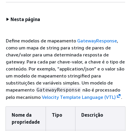
Nesta página
Define modelos de mapeamento
GatewayResponse
,
como um mapa de string para string de pares de
chave/valor para uma determinada resposta de
gateway. Para cada par chave-valor, a chave é o tipo de
conteúdo. Por exemplo, “application/json” e o valor são
um modelo de mapeamento stringified para
substituições de variáveis simples. Um modelo de
mapeamento
não é processado
GatewayResponse
pelo mecanismo
Velocity Template Language (VTL)
.
Nome da
Tipo
Descrição
propriedade