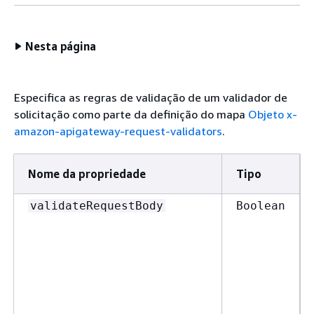
Nesta página
Especifica as regras de validação de um validador de
solicitação como parte da definição do mapa
Objeto x-
amazon-apigateway-request-validators
.
Nome da propriedade
Tipo
validateRequestBody
Boolean