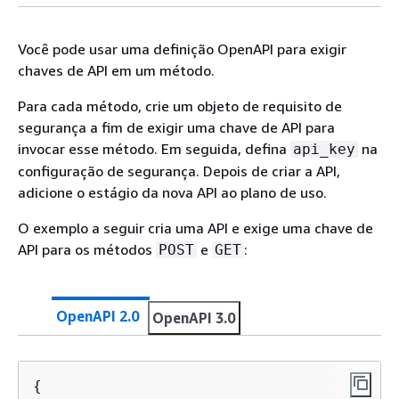
Você pode usar uma definição OpenAPI para exigir
chaves de API em um método.
Para cada método, crie um objeto de requisito de
segurança a fim de exigir uma chave de API para
invocar esse método. Em seguida, defina
na
api_key
configuração de segurança. Depois de criar a API,
adicione o estágio da nova API ao plano de uso.
O exemplo a seguir cria uma API e exige uma chave de
API para os métodos
e
:
POST
GET
OpenAPI 2.0
OpenAPI 3.0
{