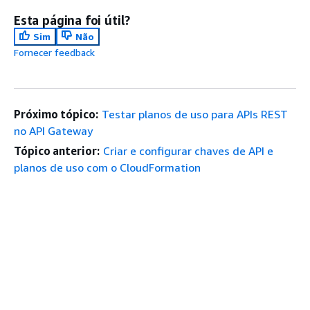
Esta página foi útil?
Sim
Não
Fornecer feedback
Próximo tópico:
Testar planos de uso para APIs REST
no API Gateway
Tópico anterior:
Criar e configurar chaves de API e
planos de uso com o CloudFormation