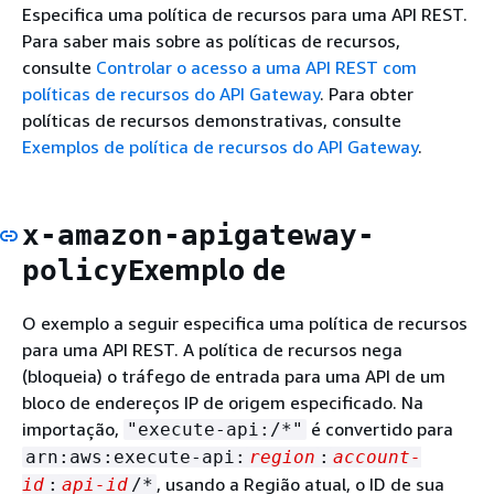
Especifica uma política de recursos para uma API REST.
Para saber mais sobre as políticas de recursos,
consulte
Controlar o acesso a uma API REST com
políticas de recursos do API Gateway
. Para obter
políticas de recursos demonstrativas, consulte
Exemplos de política de recursos do API Gateway
.
x-amazon-apigateway-
Exemplo de
policy
O exemplo a seguir especifica uma política de recursos
para uma API REST. A política de recursos nega
(bloqueia) o tráfego de entrada para uma API de um
bloco de endereços IP de origem especificado. Na
importação,
é convertido para
"execute-api:/*"
arn:aws:execute-api:
region
:
account-
, usando a Região atual, o ID de sua
id
:
api-id
/*