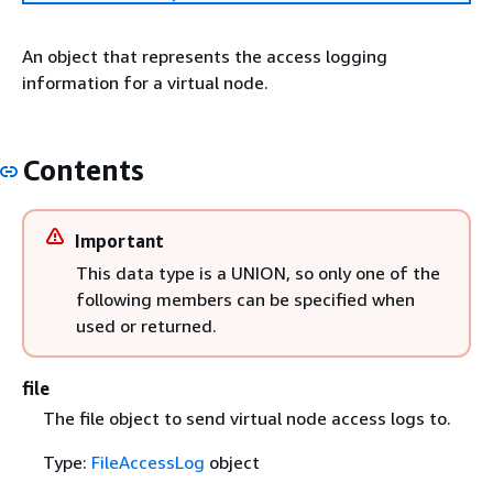
An object that represents the access logging
information for a virtual node.
Contents
Important
This data type is a UNION, so only one of the
following members can be specified when
used or returned.
file
The file object to send virtual node access logs to.
Type:
FileAccessLog
object