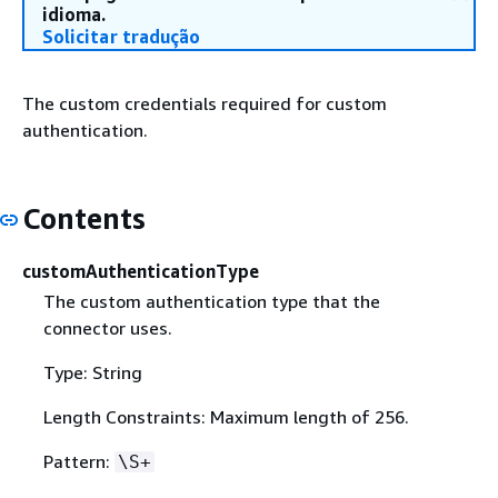
idioma.
Solicitar tradução
The custom credentials required for custom
authentication.
Contents
customAuthenticationType
The custom authentication type that the
connector uses.
Type: String
Length Constraints: Maximum length of 256.
Pattern:
\S+