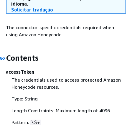
idioma.
Solicitar tradução
The connector-specific credentials required when
using Amazon Honeycode.
Contents
accessToken
The credentials used to access protected Amazon
Honeycode resources.
Type: String
Length Constraints: Maximum length of 4096.
Pattern:
\S+