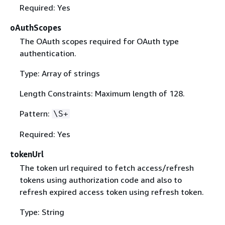
Required: Yes
oAuthScopes
The OAuth scopes required for OAuth type
authentication.
Type: Array of strings
Length Constraints: Maximum length of 128.
Pattern:
\S+
Required: Yes
tokenUrl
The token url required to fetch access/refresh
tokens using authorization code and also to
refresh expired access token using refresh token.
Type: String