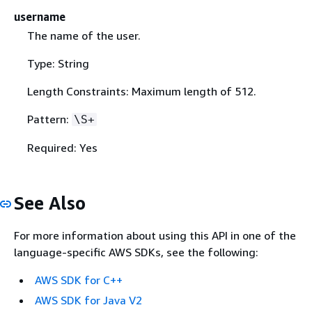
username
The name of the user.
Type: String
Length Constraints: Maximum length of 512.
Pattern:
\S+
Required: Yes
See Also
For more information about using this API in one of the
language-specific AWS SDKs, see the following:
AWS SDK for C++
AWS SDK for Java V2