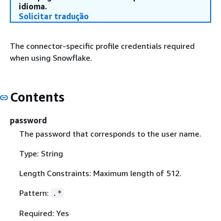
idioma.
Solicitar tradução
The connector-specific profile credentials required
when using Snowflake.
Contents
password
The password that corresponds to the user name.
Type: String
Length Constraints: Maximum length of 512.
Pattern:
.*
Required: Yes