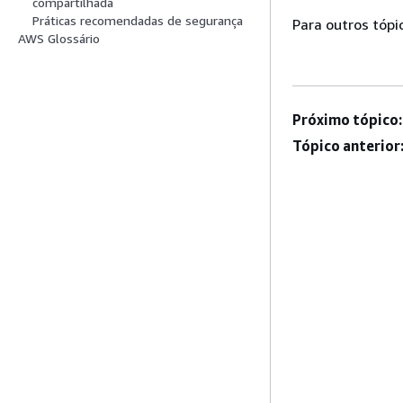
compartilhada
Práticas recomendadas de segurança
Para outros tópi
AWS Glossário
Próximo tópico:
Tópico anterior