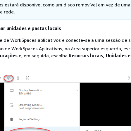
os estará disponível como um disco removível em vez de uma
e rede.
ar unidades e pastas locais
te de WorkSpaces aplicativos e conecte-se a uma sessão de 
o de WorkSpaces Aplicativos, na área superior esquerda, esc
gurações
e, em seguida, escolha
Recursos locais
, Unidades e