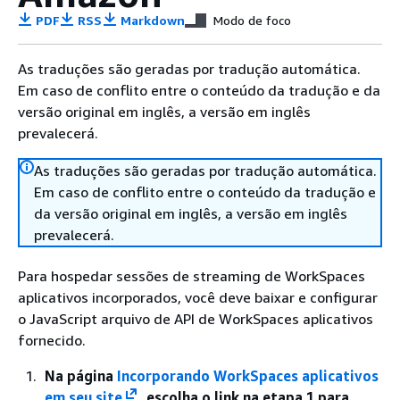
PDF
RSS
Markdown
Modo de foco
As traduções são geradas por tradução automática.
Em caso de conflito entre o conteúdo da tradução e da
versão original em inglês, a versão em inglês
prevalecerá.
As traduções são geradas por tradução automática.
Em caso de conflito entre o conteúdo da tradução e
da versão original em inglês, a versão em inglês
prevalecerá.
Para hospedar sessões de streaming de WorkSpaces
aplicativos incorporados, você deve baixar e configurar
o JavaScript arquivo de API de WorkSpaces aplicativos
fornecido.
Na página
Incorporando WorkSpaces aplicativos
em seu site
, escolha o link na etapa 1 para