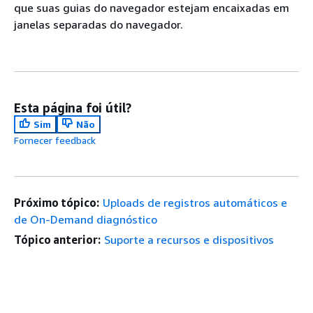
que suas guias do navegador estejam encaixadas em
janelas separadas do navegador.
Esta página foi útil?
Sim
Não
Fornecer feedback
Próximo tópico:
Uploads de registros automáticos e
de On-Demand diagnóstico
Tópico anterior:
Suporte a recursos e dispositivos