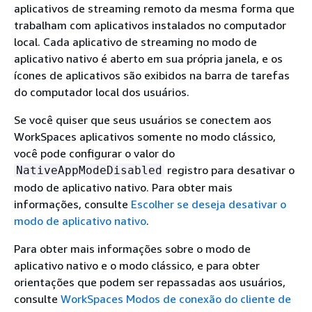
aplicativos de streaming remoto da mesma forma que
trabalham com aplicativos instalados no computador
local. Cada aplicativo de streaming no modo de
aplicativo nativo é aberto em sua própria janela, e os
ícones de aplicativos são exibidos na barra de tarefas
do computador local dos usuários.
Se você quiser que seus usuários se conectem aos
WorkSpaces aplicativos somente no modo clássico,
você pode configurar o valor do
registro para desativar o
NativeAppModeDisabled
modo de aplicativo nativo. Para obter mais
informações, consulte
Escolher se deseja desativar o
modo de aplicativo nativo
.
Para obter mais informações sobre o modo de
aplicativo nativo e o modo clássico, e para obter
orientações que podem ser repassadas aos usuários,
consulte
WorkSpaces Modos de conexão do cliente de