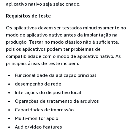
aplicativo nativo seja selecionado.
Requisitos de teste
Os aplicativos devem ser testados minuciosamente no
modo de aplicativo nativo antes da implantação na
produção. Testar no modo clássico não é suficiente,
pois os aplicativos podem ter problemas de
compatibilidade com o modo de aplicativo nativo. As
principais áreas de teste incluem:
Funcionalidade da aplicação principal
desempenho de rede
Interações do dispositivo local
Operações de tratamento de arquivos
Capacidades de impressão
Multi-monitor apoio
Audio/video features