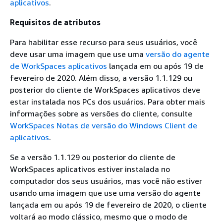
aplicativos
.
Requisitos de atributos
Para habilitar esse recurso para seus usuários, você
deve usar uma imagem que use uma
versão do agente
de WorkSpaces aplicativos
lançada em ou após 19 de
fevereiro de 2020. Além disso, a versão 1.1.129 ou
posterior do cliente de WorkSpaces aplicativos deve
estar instalada nos PCs dos usuários. Para obter mais
informações sobre as versões do cliente, consulte
WorkSpaces Notas de versão do Windows Client de
aplicativos
.
Se a versão 1.1.129 ou posterior do cliente de
WorkSpaces aplicativos estiver instalada no
computador dos seus usuários, mas você não estiver
usando uma imagem que use uma versão do agente
lançada em ou após 19 de fevereiro de 2020, o cliente
voltará ao modo clássico, mesmo que o modo de