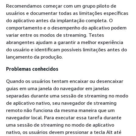
Recomendamos começar com um grupo piloto de
usuários e documentar todas as limitações específicas
do aplicativo antes da implantação completa. O
comportamento e o desempenho do aplicativo podem
variar entre os modos de streaming. Testes
abrangentes ajudam a garantir a melhor experiência
do usuário e identificam possíveis limitações antes do
lançamento da produção.
Problemas conhecidos
Quando os usuários tentam encaixar ou desencaixar
guias em uma janela do navegador em janelas
separadas durante uma sessão de streaming no modo
de aplicativo nativo, seu navegador de streaming
remoto não funciona da mesma maneira que um
navegador local. Para executar essa tarefa durante
uma sessão de streaming no modo de aplicativo
nativo, os usuários devem pressionar a tecla Alt até