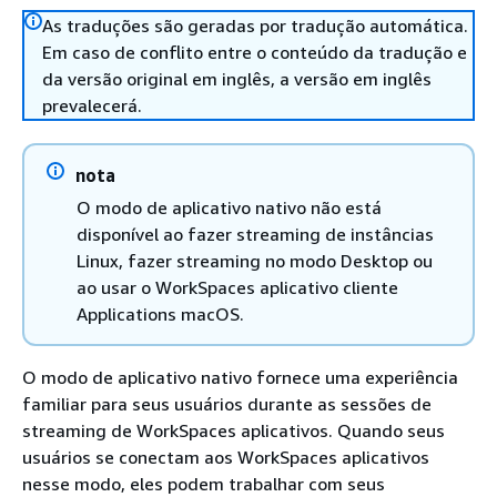
As traduções são geradas por tradução automática.
Em caso de conflito entre o conteúdo da tradução e
da versão original em inglês, a versão em inglês
prevalecerá.
nota
O modo de aplicativo nativo não está
disponível ao fazer streaming de instâncias
Linux, fazer streaming no modo Desktop ou
ao usar o WorkSpaces aplicativo cliente
Applications macOS.
O modo de aplicativo nativo fornece uma experiência
familiar para seus usuários durante as sessões de
streaming de WorkSpaces aplicativos. Quando seus
usuários se conectam aos WorkSpaces aplicativos
nesse modo, eles podem trabalhar com seus