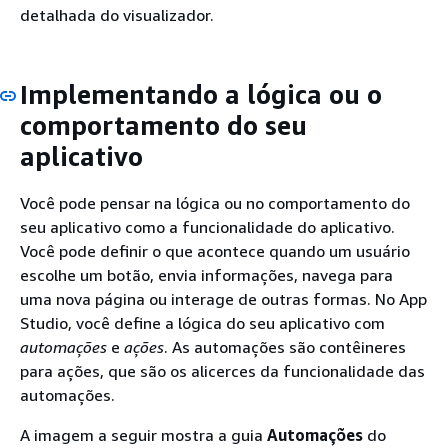
detalhada do visualizador.
Implementando a lógica ou o
comportamento do seu
aplicativo
Você pode pensar na lógica ou no comportamento do
seu aplicativo como a funcionalidade do aplicativo.
Você pode definir o que acontece quando um usuário
escolhe um botão, envia informações, navega para
uma nova página ou interage de outras formas. No App
Studio, você define a lógica do seu aplicativo com
automações
e
ações
. As automações são contêineres
para ações, que são os alicerces da funcionalidade das
automações.
A imagem a seguir mostra a guia
Automações
do