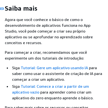
Saiba mais
Agora que você conhece o básico de como o
desenvolvimento de aplicativos funciona no App
Studio, você pode começar a criar seu próprio
aplicativo ou se aprofundar no aprendizado sobre
conceitos e recursos.
Para começar a criar, recomendamos que você
experimente um dos tutoriais de introdução:
Siga
Tutorial: Gere um aplicativo usando IA
para
saber como usar o assistente de criação de IA para
começar a criar um aplicativo.
Siga
Tutorial: Comece a criar a partir de um
aplicativo vazio
para aprender como criar um
aplicativo do zero enquanto aprende o básico.
Para saber mais sobre os recursos ou conceitos