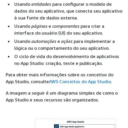
Usando
entidades
para configurar o modelo de
dados do seu aplicativo, que conecta seu aplicativo
à sua fonte de dados externa.
Usando
páginas
e
componentes
para criar a
interface do usuário (UI) do seu aplicativo.
Usando
automações
e
ações
para implementar a
lógica ou o comportamento do seu aplicativo.
O ciclo de vida do desenvolvimento de aplicativos
no App Studio: criação, teste e publicação.
Para obter mais informações sobre os conceitos do
App Studio, consulte
AWS Conceitos do App Studio
.
A imagem a seguir é um diagrama simples de como o
App Studio e seus recursos são organizados.