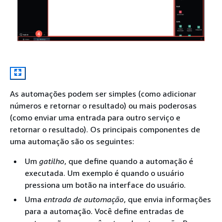
As automações podem ser simples (como adicionar
números e retornar o resultado) ou mais poderosas
(como enviar uma entrada para outro serviço e
retornar o resultado). Os principais componentes de
uma automação são os seguintes:
Um
gatilho
, que define quando a automação é
executada. Um exemplo é quando o usuário
pressiona um botão na interface do usuário.
Uma
entrada de automação
, que envia informações
para a automação. Você define entradas de