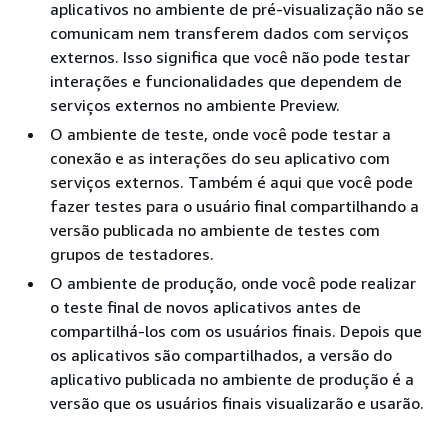
aplicativos no ambiente de pré-visualização não se
comunicam nem transferem dados com serviços
externos. Isso significa que você não pode testar
interações e funcionalidades que dependem de
serviços externos no ambiente Preview.
O ambiente de teste, onde você pode testar a
conexão e as interações do seu aplicativo com
serviços externos. Também é aqui que você pode
fazer testes para o usuário final compartilhando a
versão publicada no ambiente de testes com
grupos de testadores.
O ambiente de produção, onde você pode realizar
o teste final de novos aplicativos antes de
compartilhá-los com os usuários finais. Depois que
os aplicativos são compartilhados, a versão do
aplicativo publicada no ambiente de produção é a
versão que os usuários finais visualizarão e usarão.