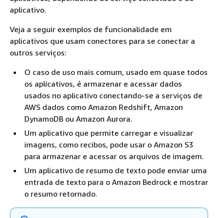
aplicativo.
Veja a seguir exemplos de funcionalidade em
aplicativos que usam conectores para se conectar a
outros serviços:
O caso de uso mais comum, usado em quase todos
os aplicativos, é armazenar e acessar dados
usados no aplicativo conectando-se a serviços de
AWS dados como Amazon Redshift, Amazon
DynamoDB ou Amazon Aurora.
Um aplicativo que permite carregar e visualizar
imagens, como recibos, pode usar o Amazon S3
para armazenar e acessar os arquivos de imagem.
Um aplicativo de resumo de texto pode enviar uma
entrada de texto para o Amazon Bedrock e mostrar
o resumo retornado.