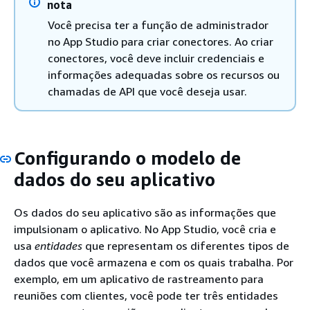
nota
Você precisa ter a função de administrador
no App Studio para criar conectores. Ao criar
conectores, você deve incluir credenciais e
informações adequadas sobre os recursos ou
chamadas de API que você deseja usar.
Configurando o modelo de
dados do seu aplicativo
Os dados do seu aplicativo são as informações que
impulsionam o aplicativo. No App Studio, você cria e
usa
entidades
que representam os diferentes tipos de
dados que você armazena e com os quais trabalha. Por
exemplo, em um aplicativo de rastreamento para
reuniões com clientes, você pode ter três entidades