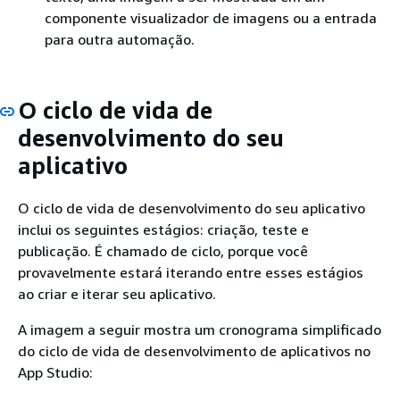
componente visualizador de imagens ou a entrada
para outra automação.
O ciclo de vida de
desenvolvimento do seu
aplicativo
O ciclo de vida de desenvolvimento do seu aplicativo
inclui os seguintes estágios: criação, teste e
publicação. É chamado de ciclo, porque você
provavelmente estará iterando entre esses estágios
ao criar e iterar seu aplicativo.
A imagem a seguir mostra um cronograma simplificado
do ciclo de vida de desenvolvimento de aplicativos no
App Studio: