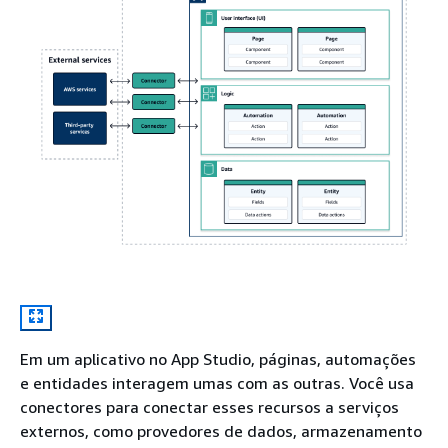
Em um aplicativo no App Studio, páginas, automações
e entidades interagem umas com as outras. Você usa
conectores para conectar esses recursos a serviços
externos, como provedores de dados, armazenamento