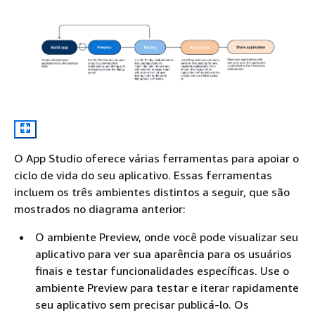
O App Studio oferece várias ferramentas para apoiar o
ciclo de vida do seu aplicativo. Essas ferramentas
incluem os três ambientes distintos a seguir, que são
mostrados no diagrama anterior:
O ambiente Preview, onde você pode visualizar seu
aplicativo para ver sua aparência para os usuários
finais e testar funcionalidades específicas. Use o
ambiente Preview para testar e iterar rapidamente
seu aplicativo sem precisar publicá-lo. Os