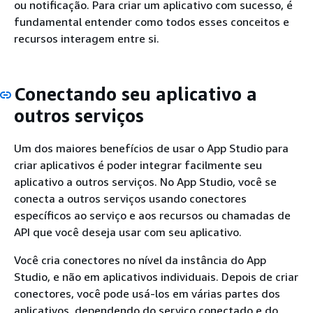
ou notificação. Para criar um aplicativo com sucesso, é
fundamental entender como todos esses conceitos e
recursos interagem entre si.
Conectando seu aplicativo a
outros serviços
Um dos maiores benefícios de usar o App Studio para
criar aplicativos é poder integrar facilmente seu
aplicativo a outros serviços. No App Studio, você se
conecta a outros serviços usando conectores
específicos ao serviço e aos recursos ou chamadas de
API que você deseja usar com seu aplicativo.
Você cria conectores no nível da instância do App
Studio, e não em aplicativos individuais. Depois de criar
conectores, você pode usá-los em várias partes dos
aplicativos, dependendo do serviço conectado e do