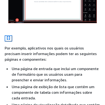
Por exemplo, aplicativos nos quais os usuários
precisam inserir informações podem ter as seguintes
páginas e componentes:
Uma página de entrada que inclui um componente
de formulário que os usuários usam para
preencher e enviar informações.
Uma página de exibição de lista que contém um
componente de tabela com informações sobre
cada entrada.
Uma página de visualização detalhada que contém