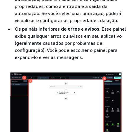
propriedades, como a entrada e a saída da
automação. Se você selecionar uma ação, poderá
visualizar e configurar as propriedades da ação.
Os painéis inferiores
de erros
e
avisos
. Esse painel
exibe quaisquer erros ou avisos em seu aplicativo
(geralmente causados por problemas de
configuração). Você pode escolher o painel para
expandi-lo e ver as mensagens.