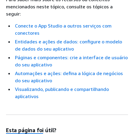
mencionados neste tópico, consulte os tópicos a
seguir:
Conecte o App Studio a outros serviços com
conectores
Entidades e ações de dados: configure o modelo
de dados do seu aplicativo
Páginas e componentes: crie a interface de usuário
do seu aplicativo
Automações e ações: defina a lógica de negócios
do seu aplicativo
Visualizando, publicando e compartilhando
aplicativos
Esta página foi útil?