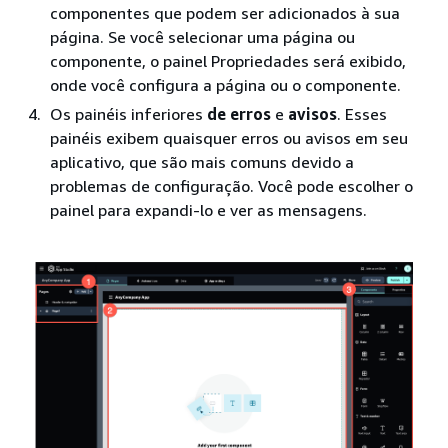
componentes que podem ser adicionados à sua
página. Se você selecionar uma página ou
componente, o painel Propriedades será exibido,
onde você configura a página ou o componente.
Os painéis inferiores
de erros
e
avisos
. Esses
painéis exibem quaisquer erros ou avisos em seu
aplicativo, que são mais comuns devido a
problemas de configuração. Você pode escolher o
painel para expandi-lo e ver as mensagens.