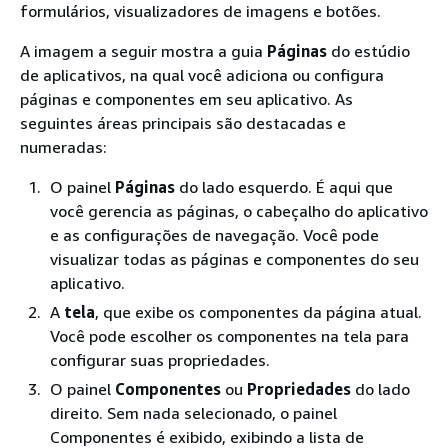
formulários, visualizadores de imagens e botões.
A imagem a seguir mostra a guia
Páginas
do estúdio
de aplicativos, na qual você adiciona ou configura
páginas e componentes em seu aplicativo. As
seguintes áreas principais são destacadas e
numeradas:
O painel
Páginas
do lado esquerdo. É aqui que
você gerencia as páginas, o cabeçalho do aplicativo
e as configurações de navegação. Você pode
visualizar todas as páginas e componentes do seu
aplicativo.
A
tela
, que exibe os componentes da página atual.
Você pode escolher os componentes na tela para
configurar suas propriedades.
O painel
Componentes
ou
Propriedades
do lado
direito. Sem nada selecionado, o painel
Componentes é exibido, exibindo a lista de