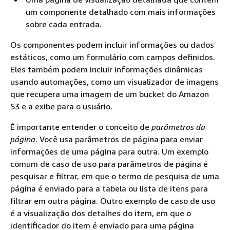
um componente detalhado com mais informações
sobre cada entrada.
Os componentes podem incluir informações ou dados
estáticos, como um formulário com campos definidos.
Eles também podem incluir informações dinâmicas
usando automações, como um visualizador de imagens
que recupera uma imagem de um bucket do Amazon
S3 e a exibe para o usuário.
É importante entender o conceito de
parâmetros da
página
. Você usa parâmetros de página para enviar
informações de uma página para outra. Um exemplo
comum de caso de uso para parâmetros de página é
pesquisar e filtrar, em que o termo de pesquisa de uma
página é enviado para a tabela ou lista de itens para
filtrar em outra página. Outro exemplo de caso de uso
é a visualização dos detalhes do item, em que o
identificador do item é enviado para uma página