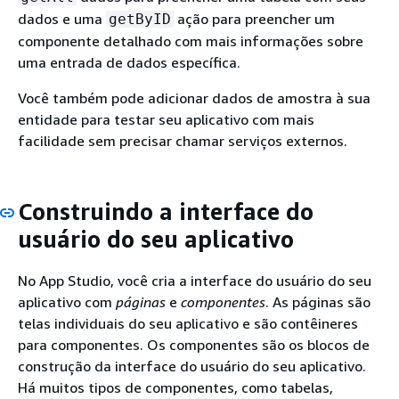
dados e uma
ação para preencher um
getByID
componente detalhado com mais informações sobre
uma entrada de dados específica.
Você também pode adicionar dados de amostra à sua
entidade para testar seu aplicativo com mais
facilidade sem precisar chamar serviços externos.
Construindo a interface do
usuário do seu aplicativo
No App Studio, você cria a interface do usuário do seu
aplicativo com
páginas
e
componentes
. As páginas são
telas individuais do seu aplicativo e são contêineres
para componentes. Os componentes são os blocos de
construção da interface do usuário do seu aplicativo.
Há muitos tipos de componentes, como tabelas,