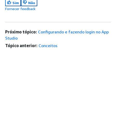
Sim
Não
Fornecer feedback
Próximo tópico:
Configurando e fazendo login no App
Studio
Tópico anterior:
Conceitos