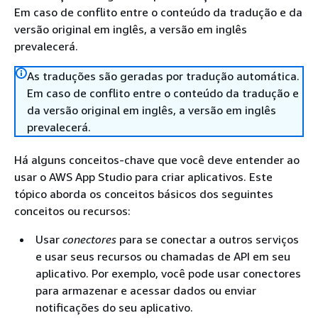
Em caso de conflito entre o conteúdo da tradução e da
versão original em inglês, a versão em inglês
prevalecerá.
As traduções são geradas por tradução automática.
Em caso de conflito entre o conteúdo da tradução e
da versão original em inglês, a versão em inglês
prevalecerá.
Há alguns conceitos-chave que você deve entender ao
usar o AWS App Studio para criar aplicativos. Este
tópico aborda os conceitos básicos dos seguintes
conceitos ou recursos:
Usar
conectores
para se conectar a outros serviços
e usar seus recursos ou chamadas de API em seu
aplicativo. Por exemplo, você pode usar conectores
para armazenar e acessar dados ou enviar
notificações do seu aplicativo.