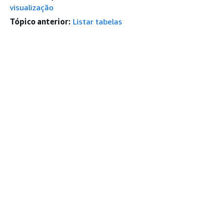
visualização
Tópico anterior:
Listar tabelas