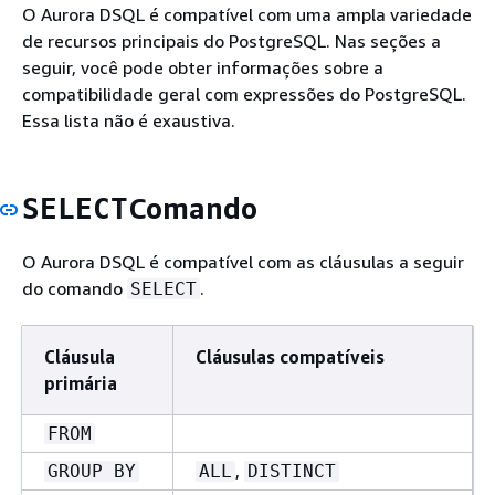
O Aurora DSQL é compatível com uma ampla variedade
de recursos principais do PostgreSQL. Nas seções a
seguir, você pode obter informações sobre a
compatibilidade geral com expressões do PostgreSQL.
Essa lista não é exaustiva.
Comando
SELECT
O Aurora DSQL é compatível com as cláusulas a seguir
do comando
.
SELECT
Cláusula
Cláusulas compatíveis
primária
FROM
,
GROUP BY
ALL
DISTINCT