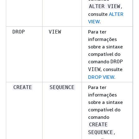
,
ALTER VIEW
consulte
ALTER
VIEW
.
Para ter
DROP
VIEW
informações
sobre a sintaxe
compatível do
comando
DROP
, consulte
VIEW
DROP VIEW
.
Para ter
CREATE
SEQUENCE
informações
sobre a sintaxe
compatível do
comando
CREATE
,
SEQUENCE