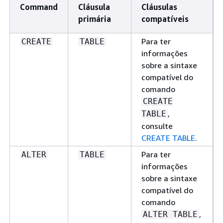
Command
Cláusula
Cláusulas
primária
compatíveis
Para ter
CREATE
TABLE
informações
sobre a sintaxe
compatível do
comando
CREATE
,
TABLE
consulte
CREATE TABLE
.
Para ter
ALTER
TABLE
informações
sobre a sintaxe
compatível do
comando
,
ALTER TABLE