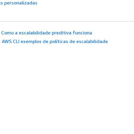
as personalizadas
Como a escalabilidade preditiva funciona
:
AWS CLI exemplos de políticas de escalabilidade