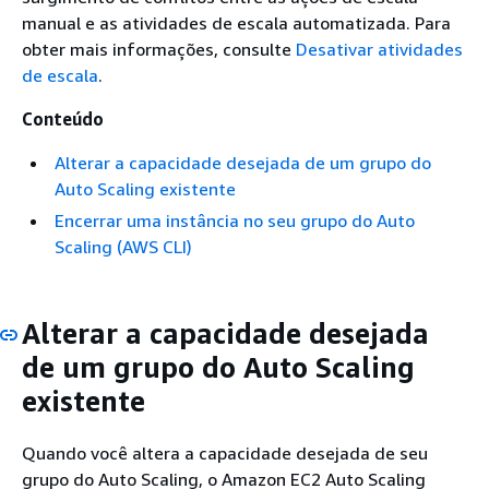
manual e as atividades de escala automatizada. Para
obter mais informações, consulte
Desativar atividades
de escala
.
Conteúdo
Alterar a capacidade desejada de um grupo do
Auto Scaling existente
Encerrar uma instância no seu grupo do Auto
Scaling (AWS CLI)
Alterar a capacidade desejada
de um grupo do Auto Scaling
existente
Quando você altera a capacidade desejada de seu
grupo do Auto Scaling, o Amazon EC2 Auto Scaling