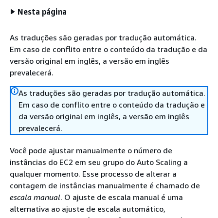
Nesta página
As traduções são geradas por tradução automática.
Em caso de conflito entre o conteúdo da tradução e da
versão original em inglês, a versão em inglês
prevalecerá.
As traduções são geradas por tradução automática.
Em caso de conflito entre o conteúdo da tradução e
da versão original em inglês, a versão em inglês
prevalecerá.
Você pode ajustar manualmente o número de
instâncias do EC2 em seu grupo do Auto Scaling a
qualquer momento. Esse processo de alterar a
contagem de instâncias manualmente é chamado de
escala manual
. O ajuste de escala manual é uma
alternativa ao ajuste de escala automático,