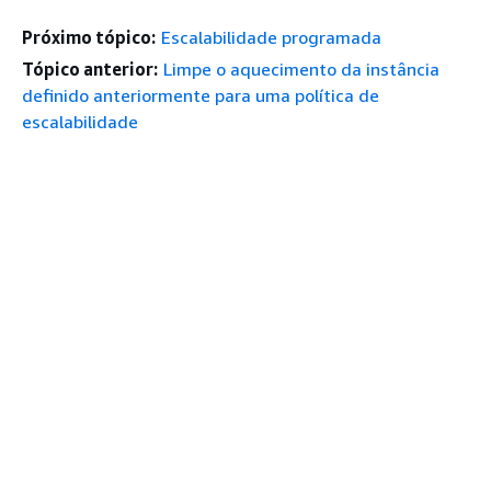
Próximo tópico:
Escalabilidade programada
Tópico anterior:
Limpe o aquecimento da instância
definido anteriormente para uma política de
escalabilidade