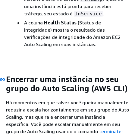
uma instância está pronta para receber
tráfego, seu estado é
.
InService
A coluna
Health Status
(Status de
integridade) mostra o resultado das
verificações de integridade do Amazon EC2
Auto Scaling em suas instâncias.
Encerrar uma instância no seu
grupo do Auto Scaling (AWS CLI)
Há momentos em que talvez você queira manualmente
reduzir a escala horizontalmente em seu grupo do Auto
Scaling, mas queira e encerrar uma instância
específica. Você pode escalar manualmente em seu
grupo de Auto Scaling usando o comando
terminate-