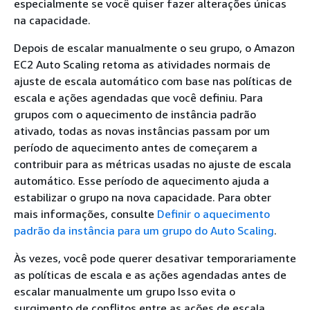
especialmente se você quiser fazer alterações únicas
na capacidade.
Depois de escalar manualmente o seu grupo, o Amazon
EC2 Auto Scaling retoma as atividades normais de
ajuste de escala automático com base nas políticas de
escala e ações agendadas que você definiu. Para
grupos com o aquecimento de instância padrão
ativado, todas as novas instâncias passam por um
período de aquecimento antes de começarem a
contribuir para as métricas usadas no ajuste de escala
automático. Esse período de aquecimento ajuda a
estabilizar o grupo na nova capacidade. Para obter
mais informações, consulte
Definir o aquecimento
padrão da instância para um grupo do Auto Scaling
.
Às vezes, você pode querer desativar temporariamente
as políticas de escala e as ações agendadas antes de
escalar manualmente um grupo Isso evita o
surgimento de conflitos entre as ações de escala