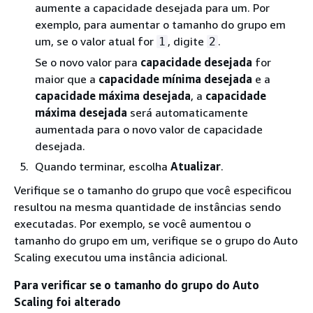
aumente a capacidade desejada para um. Por
exemplo, para aumentar o tamanho do grupo em
um, se o valor atual for
, digite
.
1
2
Se o novo valor para
capacidade desejada
for
maior que a
capacidade mínima desejada
e a
capacidade máxima desejada
, a
capacidade
máxima desejada
será automaticamente
aumentada para o novo valor de capacidade
desejada.
Quando terminar, escolha
Atualizar
.
Verifique se o tamanho do grupo que você especificou
resultou na mesma quantidade de instâncias sendo
executadas. Por exemplo, se você aumentou o
tamanho do grupo em um, verifique se o grupo do Auto
Scaling executou uma instância adicional.
Para verificar se o tamanho do grupo do Auto
Scaling foi alterado