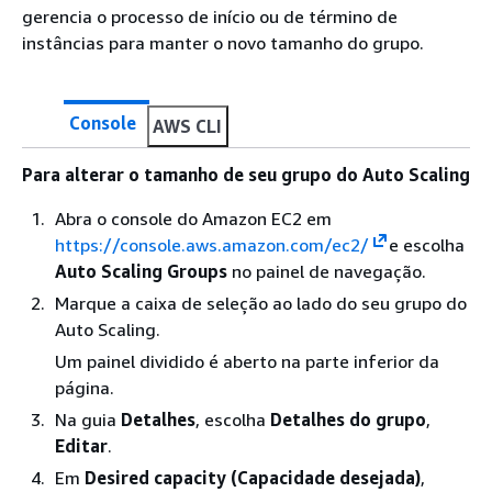
gerencia o processo de início ou de término de
instâncias para manter o novo tamanho do grupo.
Console
AWS CLI
Para alterar o tamanho de seu grupo do Auto Scaling
Abra o console do Amazon EC2 em
https://console.aws.amazon.com/ec2/
e escolha
Auto Scaling Groups
no painel de navegação.
Marque a caixa de seleção ao lado do seu grupo do
Auto Scaling.
Um painel dividido é aberto na parte inferior da
página.
Na guia
Detalhes
, escolha
Detalhes do grupo
,
Editar
.
Em
Desired capacity (Capacidade desejada)
,