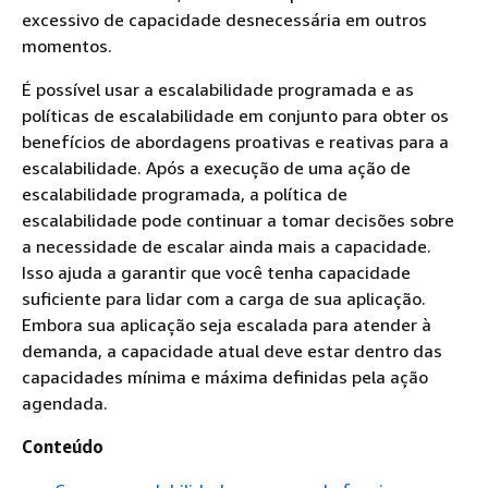
excessivo de capacidade desnecessária em outros
momentos.
É possível usar a escalabilidade programada e as
políticas de escalabilidade em conjunto para obter os
benefícios de abordagens proativas e reativas para a
escalabilidade. Após a execução de uma ação de
escalabilidade programada, a política de
escalabilidade pode continuar a tomar decisões sobre
a necessidade de escalar ainda mais a capacidade.
Isso ajuda a garantir que você tenha capacidade
suficiente para lidar com a carga de sua aplicação.
Embora sua aplicação seja escalada para atender à
demanda, a capacidade atual deve estar dentro das
capacidades mínima e máxima definidas pela ação
agendada.
Conteúdo