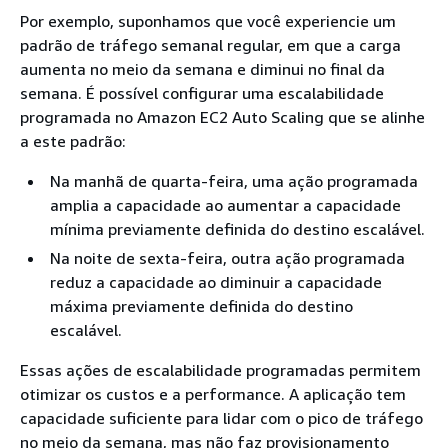
Por exemplo, suponhamos que você experiencie um
padrão de tráfego semanal regular, em que a carga
aumenta no meio da semana e diminui no final da
semana. É possível configurar uma escalabilidade
programada no Amazon EC2 Auto Scaling que se alinhe
a este padrão:
Na manhã de quarta-feira, uma ação programada
amplia a capacidade ao aumentar a capacidade
mínima previamente definida do destino escalável.
Na noite de sexta-feira, outra ação programada
reduz a capacidade ao diminuir a capacidade
máxima previamente definida do destino
escalável.
Essas ações de escalabilidade programadas permitem
otimizar os custos e a performance. A aplicação tem
capacidade suficiente para lidar com o pico de tráfego
no meio da semana, mas não faz provisionamento