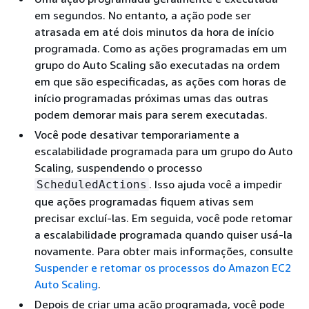
em segundos. No entanto, a ação pode ser
atrasada em até dois minutos da hora de início
programada. Como as ações programadas em um
grupo do Auto Scaling são executadas na ordem
em que são especificadas, as ações com horas de
início programadas próximas umas das outras
podem demorar mais para serem executadas.
Você pode desativar temporariamente a
escalabilidade programada para um grupo do Auto
Scaling, suspendendo o processo
. Isso ajuda você a impedir
ScheduledActions
que ações programadas fiquem ativas sem
precisar excluí-las. Em seguida, você pode retomar
a escalabilidade programada quando quiser usá-la
novamente. Para obter mais informações, consulte
Suspender e retomar os processos do Amazon EC2
Auto Scaling
.
Depois de criar uma ação programada, você pode