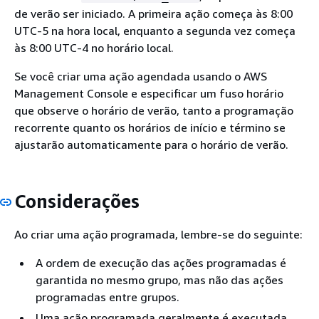
de verão ser iniciado. A primeira ação começa às 8:00
UTC-5 na hora local, enquanto a segunda vez começa
às 8:00 UTC-4 no horário local.
Se você criar uma ação agendada usando o AWS
Management Console e especificar um fuso horário
que observe o horário de verão, tanto a programação
recorrente quanto os horários de início e término se
ajustarão automaticamente para o horário de verão.
Considerações
Ao criar uma ação programada, lembre-se do seguinte:
A ordem de execução das ações programadas é
garantida no mesmo grupo, mas não das ações
programadas entre grupos.
Uma ação programada geralmente é executada