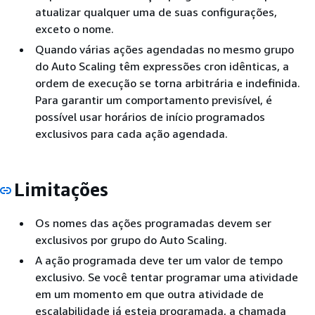
atualizar qualquer uma de suas configurações,
exceto o nome.
Quando várias ações agendadas no mesmo grupo
do Auto Scaling têm expressões cron idênticas, a
ordem de execução se torna arbitrária e indefinida.
Para garantir um comportamento previsível, é
possível usar horários de início programados
exclusivos para cada ação agendada.
Limitações
Os nomes das ações programadas devem ser
exclusivos por grupo do Auto Scaling.
A ação programada deve ter um valor de tempo
exclusivo. Se você tentar programar uma atividade
em um momento em que outra atividade de
escalabilidade já esteja programada, a chamada