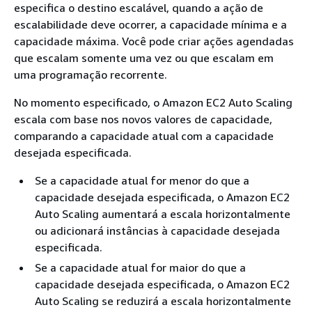
especifica o destino escalável, quando a ação de
escalabilidade deve ocorrer, a capacidade mínima e a
capacidade máxima. Você pode criar ações agendadas
que escalam somente uma vez ou que escalam em
uma programação recorrente.
No momento especificado, o Amazon EC2 Auto Scaling
escala com base nos novos valores de capacidade,
comparando a capacidade atual com a capacidade
desejada especificada.
Se a capacidade atual for menor do que a
capacidade desejada especificada, o Amazon EC2
Auto Scaling aumentará a escala horizontalmente
ou adicionará instâncias à capacidade desejada
especificada.
Se a capacidade atual for maior do que a
capacidade desejada especificada, o Amazon EC2
Auto Scaling se reduzirá a escala horizontalmente