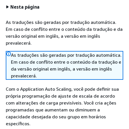
Nesta página
As traduções são geradas por tradução automática.
Em caso de conflito entre o conteúdo da tradução e da
versão original em inglês, a versão em inglês
prevalecerá.
As traduções são geradas por tradução automática.
Em caso de conflito entre o conteúdo da tradução e
da versão original em inglês, a versão em inglês
prevalecerá.
Com o Application Auto Scaling, você pode definir sua
própria programação de ajuste de escala de acordo
com alterações de carga previsíveis. Você cria ações
programadas que aumentam ou diminuem a
capacidade desejada do seu grupo em horários
específicos.