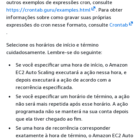
outros exemplos de expressões cron, consulte
https://crontab.guru/examples.html
. Para obter
informações sobre como gravar suas próprias
expressões do cron nesse formato, consulte
Crontab
.
Selecione os horários de início e término
cuidadosamente. Lembre-se do seguinte:
Se você especificar uma hora de início, o Amazon
EC2 Auto Scaling executará a ação nessa hora, e
depois executará a ação de acordo com a
recorrência especificada.
Se você especificar um horário de término, a ação
não será mais repetida após esse horário. A ação
programada não se manterá na sua conta depois
que ela tiver chegado ao fim.
Se uma hora de recorrência corresponder
exatamente à hora de término, o Amazon EC2 Auto