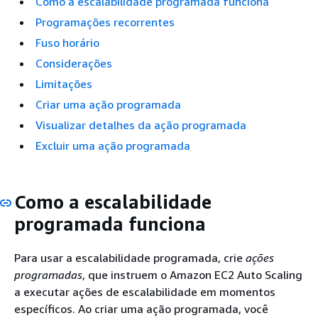
Como a escalabilidade programada funciona
Programações recorrentes
Fuso horário
Considerações
Limitações
Criar uma ação programada
Visualizar detalhes da ação programada
Excluir uma ação programada
Como a escalabilidade
programada funciona
Para usar a escalabilidade programada, crie
ações
programadas
, que instruem o Amazon EC2 Auto Scaling
a executar ações de escalabilidade em momentos
específicos. Ao criar uma ação programada, você