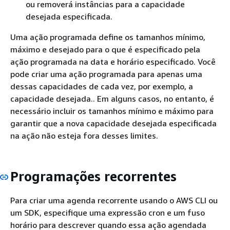
ou removerá instâncias para a capacidade
desejada especificada.
Uma ação programada define os tamanhos mínimo,
máximo e desejado para o que é especificado pela
ação programada na data e horário especificado. Você
pode criar uma ação programada para apenas uma
dessas capacidades de cada vez, por exemplo, a
capacidade desejada.. Em alguns casos, no entanto, é
necessário incluir os tamanhos mínimo e máximo para
garantir que a nova capacidade desejada especificada
na ação não esteja fora desses limites.
Programações recorrentes
Para criar uma agenda recorrente usando o AWS CLI ou
um SDK, especifique uma expressão cron e um fuso
horário para descrever quando essa ação agendada