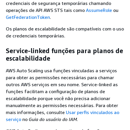
credenciais de segurança temporárias chamando
operações de API AWS STS tais como
AssumeRole
ou
GetFederationToken
.
Os planos de escalabilidade são compatíveis com o uso
de credenciais temporárias.
Service-linked funções para planos de
escalabilidade
AWS Auto Scaling usa funções vinculadas a serviços
para obter as permissões necessárias para chamar
outros AWS serviços em seu nome. Service-linked as
funções facilitam a configuração de planos de
escalabilidade porque você não precisa adicionar
manualmente as permissões necessárias. Para obter
mais informações, consulte
Usar perfis vinculados ao
serviço
no
Guia do usuário do IAM
.