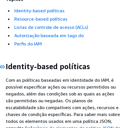
Identity-based políticas
Resource-based políticas
Listas de controle de acesso (ACLs)
Autorização baseada em tags do
Perfis do IAM
Identity-based políticas
Com as políticas baseadas em identidade do IAM, é
possível especificar ações ou recursos permitidos ou
negados, além das condições sob as quais as ações
são permitidas ou negadas. Os planos de
escalabilidade são compatíveis com ações, recursos e
chaves de condição específicas. Para saber mais sobre
todos os elementos usados em uma política JSON,
consulte
Referência de elementos de política JSON do