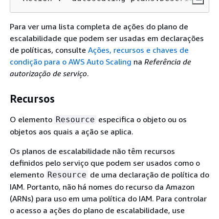
Para ver uma lista completa de ações do plano de
escalabilidade que podem ser usadas em declarações
de políticas, consulte
Ações, recursos e chaves de
condição para o AWS Auto Scaling
na
Referência de
autorização de serviço
.
Recursos
O elemento
especifica o objeto ou os
Resource
objetos aos quais a ação se aplica.
Os planos de escalabilidade não têm recursos
definidos pelo serviço que podem ser usados como o
elemento
de uma declaração de política do
Resource
IAM. Portanto, não há nomes do recurso da Amazon
(ARNs) para uso em uma política do IAM. Para controlar
o acesso a ações do plano de escalabilidade, use