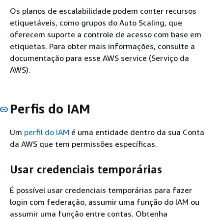
Os planos de escalabilidade podem conter recursos
etiquetáveis, como grupos do Auto Scaling, que
oferecem suporte a controle de acesso com base em
etiquetas. Para obter mais informações, consulte a
documentação para esse AWS service (Serviço da
AWS).
Perfis do IAM
Um
perfil do IAM
é uma entidade dentro da sua Conta
da AWS que tem permissões específicas.
Usar credenciais temporárias
É possível usar credenciais temporárias para fazer
login com federação, assumir uma função do IAM ou
assumir uma função entre contas. Obtenha