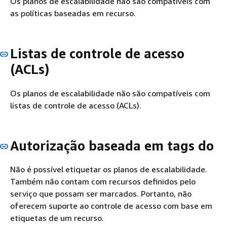
Os planos de escalabilidade não são compatíveis com
as políticas baseadas em recurso.
Listas de controle de acesso
(ACLs)
Os planos de escalabilidade não são compatíveis com
listas de controle de acesso (ACLs).
Autorização baseada em tags do
Não é possível etiquetar os planos de escalabilidade.
Também não contam com recursos definidos pelo
serviço que possam ser marcados. Portanto, não
oferecem suporte ao controle de acesso com base em
etiquetas de um recurso.