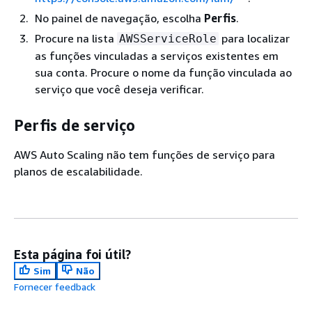
No painel de navegação, escolha
Perfis
.
Procure na lista
para localizar
AWSServiceRole
as funções vinculadas a serviços existentes em
sua conta. Procure o nome da função vinculada ao
serviço que você deseja verificar.
Perfis de serviço
AWS Auto Scaling não tem funções de serviço para
planos de escalabilidade.
Esta página foi útil?
Sim
Não
Fornecer feedback