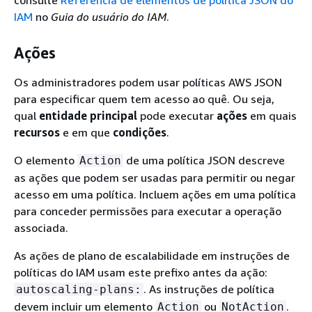
IAM
no
Guia do usuário do IAM
.
Ações
Os administradores podem usar políticas AWS JSON
para especificar quem tem acesso ao quê. Ou seja,
qual
entidade principal
pode executar
ações
em quais
recursos
e em que
condições
.
O elemento
de uma política JSON descreve
Action
as ações que podem ser usadas para permitir ou negar
acesso em uma política. Incluem ações em uma política
para conceder permissões para executar a operação
associada.
As ações de plano de escalabilidade em instruções de
políticas do IAM usam este prefixo antes da ação:
. As instruções de política
autoscaling-plans:
devem incluir um elemento
ou
.
Action
NotAction