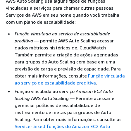
AWS Auto Scaling usa alguns tipos de funções
vinculadas a serviços para chamar outras pessoas
Serviços da AWS em seu nome quando você trabalha
com um plano de escalabilidade:
Função vinculada ao serviço de escalabilidade
preditiva
— permite AWS Auto Scaling acessar
dados métricos históricos de. CloudWatch
Também permite a criação de ações agendadas
para grupos do Auto Scaling com base em uma
previsão de carga e previsão de capacidade. Para
obter mais informações, consulte
Função vinculada
ao serviço de escalabilidade preditiva
.
Função vinculada ao serviço
Amazon EC2 Auto
Scaling
AWS Auto Scaling — Permite acessar e
gerenciar políticas de escalabilidade de
rastreamento de metas para grupos de Auto
Scaling. Para obter mais informações, consulte as
Service-linked funções do Amazon EC2 Auto