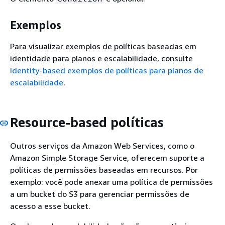
Exemplos
Para visualizar exemplos de políticas baseadas em
identidade para planos e escalabilidade, consulte
Identity-based exemplos de políticas para planos de
escalabilidade
.
Resource-based políticas
Outros serviços da Amazon Web Services, como o
Amazon Simple Storage Service, oferecem suporte a
políticas de permissões baseadas em recursos. Por
exemplo: você pode anexar uma política de permissões
a um bucket do S3 para gerenciar permissões de
acesso a esse bucket.