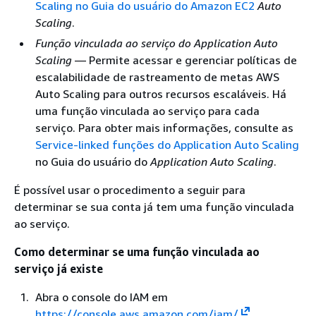
Scaling no Guia do usuário do Amazon EC2
Auto
Scaling
.
Função vinculada ao serviço do Application Auto
Scaling
— Permite acessar e gerenciar políticas de
escalabilidade de rastreamento de metas AWS
Auto Scaling para outros recursos escaláveis. Há
uma função vinculada ao serviço para cada
serviço. Para obter mais informações, consulte as
Service-linked funções do Application Auto Scaling
no Guia do usuário do
Application Auto Scaling
.
É possível usar o procedimento a seguir para
determinar se sua conta já tem uma função vinculada
ao serviço.
Como determinar se uma função vinculada ao
serviço já existe
Abra o console do IAM em
https://console.aws.amazon.com/iam/
.