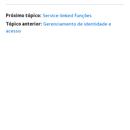
Próximo tópico:
Service-linked funções
Tópico anterior:
Gerenciamento de identidade e
acesso