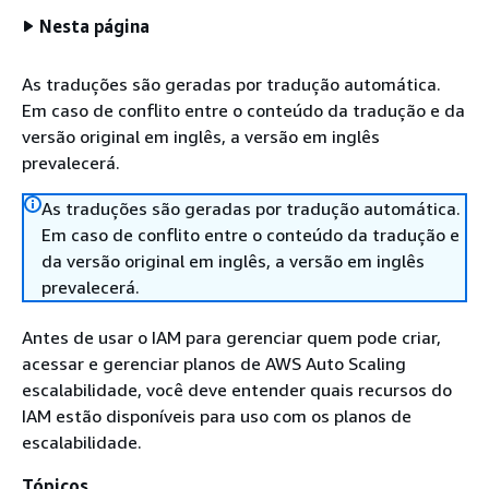
Nesta página
As traduções são geradas por tradução automática.
Em caso de conflito entre o conteúdo da tradução e da
versão original em inglês, a versão em inglês
prevalecerá.
As traduções são geradas por tradução automática.
Em caso de conflito entre o conteúdo da tradução e
da versão original em inglês, a versão em inglês
prevalecerá.
Antes de usar o IAM para gerenciar quem pode criar,
acessar e gerenciar planos de AWS Auto Scaling
escalabilidade, você deve entender quais recursos do
IAM estão disponíveis para uso com os planos de
escalabilidade.
Tópicos