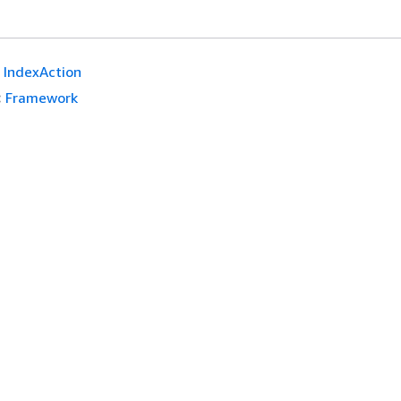
IndexAction
:
Framework