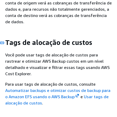
conta de origem verá as cobranças de transferência de
dados e, para recursos não totalmente gerenciados, a
conta de destino verá as cobranças de transferência
de dados.
Tags de alocação de custos
Você pode usar tags de alocação de custos para
rastrear e otimizar AWS Backup custos em um nível
detalhado e visualizar e filtrar essas tags usando AWS
Cost Explorer.
Para usar tags de alocação de custos, consulte
Automatizar backups e otimizar custos de backup para
o Amazon EFS usando o AWS Backup
e
Usar tags de
alocação de custos
.