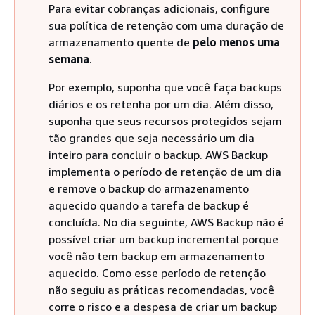
Para evitar cobranças adicionais, configure
sua política de retenção com uma duração de
armazenamento quente de
pelo menos uma
semana
.
Por exemplo, suponha que você faça backups
diários e os retenha por um dia. Além disso,
suponha que seus recursos protegidos sejam
tão grandes que seja necessário um dia
inteiro para concluir o backup. AWS Backup
implementa o período de retenção de um dia
e remove o backup do armazenamento
aquecido quando a tarefa de backup é
concluída. No dia seguinte, AWS Backup não é
possível criar um backup incremental porque
você não tem backup em armazenamento
aquecido. Como esse período de retenção
não seguiu as práticas recomendadas, você
corre o risco e a despesa de criar um backup