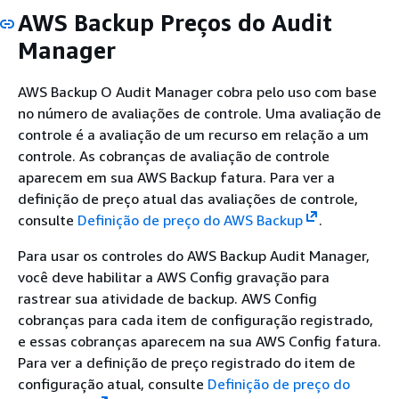
AWS Backup Preços do Audit
Manager
AWS Backup O Audit Manager cobra pelo uso com base
no número de avaliações de controle. Uma avaliação de
controle é a avaliação de um recurso em relação a um
controle. As cobranças de avaliação de controle
aparecem em sua AWS Backup fatura. Para ver a
definição de preço atual das avaliações de controle,
consulte
Definição de preço do AWS Backup
.
Para usar os controles do AWS Backup Audit Manager,
você deve habilitar a AWS Config gravação para
rastrear sua atividade de backup. AWS Config
cobranças para cada item de configuração registrado,
e essas cobranças aparecem na sua AWS Config fatura.
Para ver a definição de preço registrado do item de
configuração atual, consulte
Definição de preço do