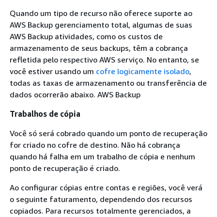
Quando um tipo de recurso não oferece suporte ao
AWS Backup gerenciamento total, algumas de suas
AWS Backup atividades, como os custos de
armazenamento de seus backups, têm a cobrança
refletida pelo respectivo AWS serviço. No entanto, se
você estiver usando um
cofre logicamente isolado
,
todas as taxas de armazenamento ou transferência de
dados ocorrerão abaixo. AWS Backup
Trabalhos de cópia
Você só será cobrado quando um ponto de recuperação
for criado no cofre de destino. Não há cobrança
quando há falha em um trabalho de cópia e nenhum
ponto de recuperação é criado.
Ao configurar cópias entre contas e regiões, você verá
o seguinte faturamento, dependendo dos recursos
copiados. Para recursos totalmente gerenciados, a