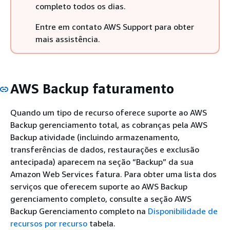
completo todos os dias.
Entre em contato AWS Support para obter
mais assistência.
AWS Backup faturamento
Quando um tipo de recurso oferece suporte ao AWS
Backup gerenciamento total, as cobranças pela AWS
Backup atividade (incluindo armazenamento,
transferências de dados, restaurações e exclusão
antecipada) aparecem na seção “Backup” da sua
Amazon Web Services fatura. Para obter uma lista dos
serviços que oferecem suporte ao AWS Backup
gerenciamento completo, consulte a seção AWS
Backup Gerenciamento completo na
Disponibilidade de
recursos por recurso
tabela.