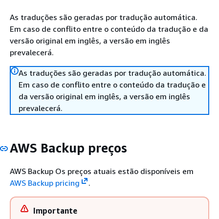
As traduções são geradas por tradução automática.
Em caso de conflito entre o conteúdo da tradução e da
versão original em inglês, a versão em inglês
prevalecerá.
As traduções são geradas por tradução automática.
Em caso de conflito entre o conteúdo da tradução e
da versão original em inglês, a versão em inglês
prevalecerá.
AWS Backup preços
AWS Backup Os preços atuais estão disponíveis em
AWS Backup pricing
.
Importante