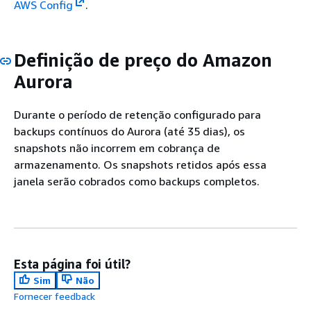
AWS Config
.
Definição de preço do Amazon
Aurora
Durante o período de retenção configurado para
backups contínuos do Aurora (até 35 dias), os
snapshots não incorrem em cobrança de
armazenamento. Os snapshots retidos após essa
janela serão cobrados como backups completos.
Esta página foi útil?
Sim
Não
Fornecer feedback