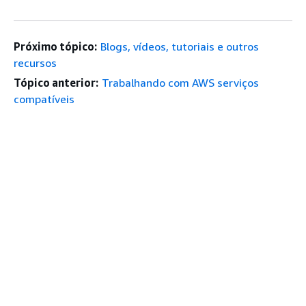
Próximo tópico:
Blogs, vídeos, tutoriais e outros
recursos
Tópico anterior:
Trabalhando com AWS serviços
compatíveis