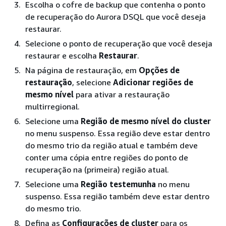
Escolha o cofre de backup que contenha o ponto
de recuperação do Aurora DSQL que você deseja
restaurar.
Selecione o ponto de recuperação que você deseja
restaurar e escolha
Restaurar
.
Na página de restauração, em
Opções de
restauração
, selecione
Adicionar regiões de
mesmo nível
para ativar a restauração
multirregional.
Selecione uma
Região de mesmo nível do cluster
no menu suspenso. Essa região deve estar dentro
do mesmo trio da região atual e também deve
conter uma cópia entre regiões do ponto de
recuperação na (primeira) região atual.
Selecione uma
Região testemunha
no menu
suspenso. Essa região também deve estar dentro
do mesmo trio.
Defina as
Configurações de cluster
para os