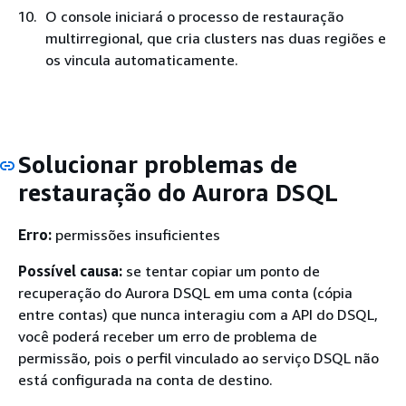
O console iniciará o processo de restauração
multirregional, que cria clusters nas duas regiões e
os vincula automaticamente.
Solucionar problemas de
restauração do Aurora DSQL
Erro:
permissões insuficientes
Possível causa:
se tentar copiar um ponto de
recuperação do Aurora DSQL em uma conta (cópia
entre contas) que nunca interagiu com a API do DSQL,
você poderá receber um erro de problema de
permissão, pois o perfil vinculado ao serviço DSQL não
está configurada na conta de destino.