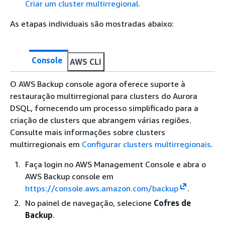
Criar um cluster multirregional
.
As etapas individuais são mostradas abaixo:
Console
AWS CLI
O AWS Backup console agora oferece suporte à
restauração multirregional para clusters do Aurora
DSQL, fornecendo um processo simplificado para a
criação de clusters que abrangem várias regiões.
Consulte mais informações sobre clusters
multirregionais em
Configurar clusters multirregionais
.
Faça login no AWS Management Console e abra o
AWS Backup console em
https://console.aws.amazon.com/backup
.
No painel de navegação, selecione
Cofres de
Backup
.