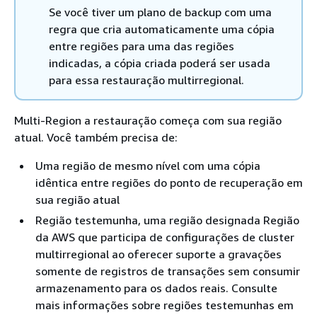
Se você tiver um plano de backup com uma
regra que cria automaticamente uma cópia
entre regiões para uma das regiões
indicadas, a cópia criada poderá ser usada
para essa restauração multirregional.
Multi-Region a restauração começa com sua região
atual. Você também precisa de:
Uma região de mesmo nível com uma cópia
idêntica entre regiões do ponto de recuperação em
sua região atual
Região testemunha, uma região designada Região
da AWS que participa de configurações de cluster
multirregional ao oferecer suporte a gravações
somente de registros de transações sem consumir
armazenamento para os dados reais. Consulte
mais informações sobre regiões testemunhas em