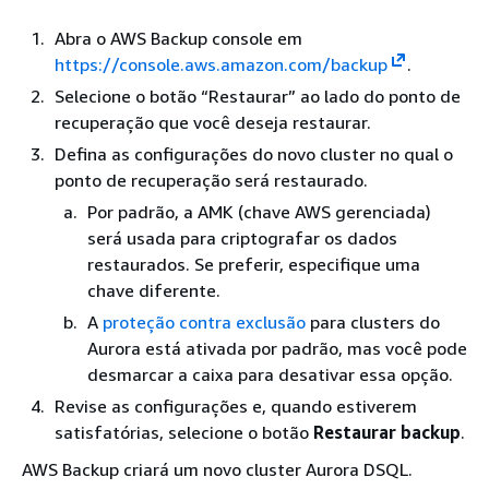
Abra o AWS Backup console em
https://console.aws.amazon.com/backup
.
Selecione o botão “Restaurar” ao lado do ponto de
recuperação que você deseja restaurar.
Defina as configurações do novo cluster no qual o
ponto de recuperação será restaurado.
Por padrão, a AMK (chave AWS gerenciada)
será usada para criptografar os dados
restaurados. Se preferir, especifique uma
chave diferente.
A
proteção contra exclusão
para clusters do
Aurora está ativada por padrão, mas você pode
desmarcar a caixa para desativar essa opção.
Revise as configurações e, quando estiverem
satisfatórias, selecione o botão
Restaurar backup
.
AWS Backup criará um novo cluster Aurora DSQL.