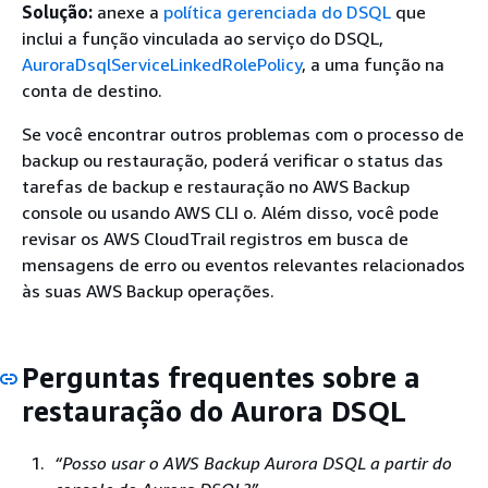
Solução:
anexe a
política gerenciada do DSQL
que
inclui a função vinculada ao serviço do DSQL,
AuroraDsqlServiceLinkedRolePolicy
, a uma função na
conta de destino.
Se você encontrar outros problemas com o processo de
backup ou restauração, poderá verificar o status das
tarefas de backup e restauração no AWS Backup
console ou usando AWS CLI o. Além disso, você pode
revisar os AWS CloudTrail registros em busca de
mensagens de erro ou eventos relevantes relacionados
às suas AWS Backup operações.
Perguntas frequentes sobre a
restauração do Aurora DSQL
“Posso usar o AWS Backup Aurora DSQL a partir do