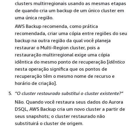
clusters multirregionais usando as mesmas etapas
de quando cria um backup de um único cluster em
uma única região.
AWS Backup recomenda, como prática
recomendada, criar uma cópia entre regiões do seu
backup na outra região da qual você planeja
restaurar o Multi-Region cluster, pois a
restauração multirregional exige uma cópia
idêntica do mesmo ponto de recuperação [
idêntico
nesta operação significa que os pontos de
recuperação têm o mesmo nome de recurso e
horário de criação].
“O cluster restaurado substitui o cluster existente?”
Não. Quando você restaura seus dados do Aurora
DSQL, AWS Backup cria um novo cluster a partir de
seus snapshots; o cluster restaurado não
substituirá o cluster de origem.