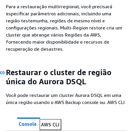
Para a restauração multirregional, você precisará
especificar parâmetros adicionais, incluindo uma
região testemunha, regiões de mesmo nível e
configurações regionais. Multi-Region restore cria um
cluster que abrange vários Regiões da AWS,
fornecendo maior disponibilidade e recursos de
recuperação de desastres.
Restaurar o cluster de região
única do Aurora DSQL
Você pode restaurar um cluster Aurora DSQL em uma
única região usando o AWS Backup console ou. AWS CLI
Console
AWS CLI