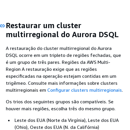
Restaurar um cluster
multirregional do Aurora DSQL
A restauração do cluster multirregional do Aurora
DSQL ocorre em um tripleto de regiões fechadas, que
é um grupo de três pares. Regiões da AWS Multi-
Region A restauração exige que as regiões
especificadas na operação estejam contidas em um
trigêmeo. Consulte mais informações sobre clusters
multirregionais em
Configurar clusters multirregionais
.
Os trios dos seguintes grupos são compatíveis. Se
houver mais regiões, escolha três do mesmo grupo.
Leste dos EUA (Norte da Virgínia), Leste dos EUA
(Ohio), Oeste dos EUA (N. da Califórnia)