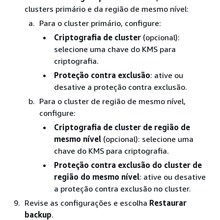
clusters primário e da região de mesmo nível:
Para o cluster primário, configure:
Criptografia de cluster
(opcional):
selecione uma chave do KMS para
criptografia.
Proteção contra exclusão
: ative ou
desative a proteção contra exclusão.
Para o cluster de região de mesmo nível,
configure:
Criptografia de cluster de região de
mesmo nível
(opcional): selecione uma
chave do KMS para criptografia.
Proteção contra exclusão do cluster de
região do mesmo nível
: ative ou desative
a proteção contra exclusão no cluster.
Revise as configurações e escolha
Restaurar
backup
.