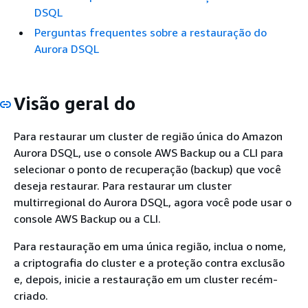
DSQL
Perguntas frequentes sobre a restauração do
Aurora DSQL
Visão geral do
Para restaurar um cluster de região única do Amazon
Aurora DSQL, use o console AWS Backup ou a CLI para
selecionar o ponto de recuperação (backup) que você
deseja restaurar. Para restaurar um cluster
multirregional do Aurora DSQL, agora você pode usar o
console AWS Backup ou a CLI.
Para restauração em uma única região, inclua o nome,
a criptografia do cluster e a proteção contra exclusão
e, depois, inicie a restauração em um cluster recém-
criado.