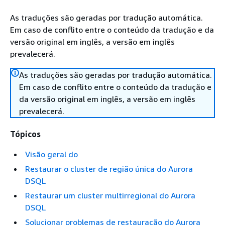
As traduções são geradas por tradução automática.
Em caso de conflito entre o conteúdo da tradução e da
versão original em inglês, a versão em inglês
prevalecerá.
As traduções são geradas por tradução automática.
Em caso de conflito entre o conteúdo da tradução e
da versão original em inglês, a versão em inglês
prevalecerá.
Tópicos
Visão geral do
Restaurar o cluster de região única do Aurora
DSQL
Restaurar um cluster multirregional do Aurora
DSQL
Solucionar problemas de restauração do Aurora