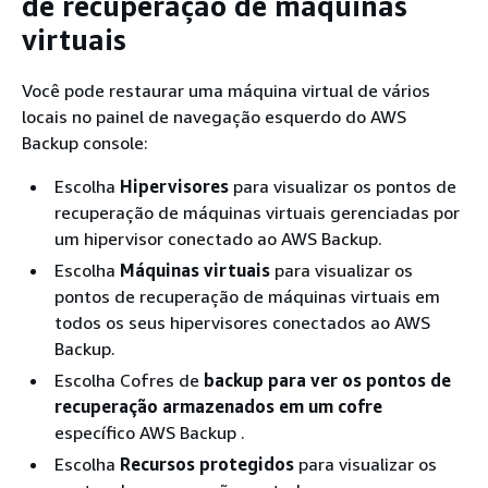
de recuperação de máquinas
virtuais
Você pode restaurar uma máquina virtual de vários
locais no painel de navegação esquerdo do AWS
Backup console:
Escolha
Hipervisores
para visualizar os pontos de
recuperação de máquinas virtuais gerenciadas por
um hipervisor conectado ao AWS Backup.
Escolha
Máquinas virtuais
para visualizar os
pontos de recuperação de máquinas virtuais em
todos os seus hipervisores conectados ao AWS
Backup.
Escolha Cofres de
backup para ver os pontos de
recuperação armazenados em um cofre
específico AWS Backup .
Escolha
Recursos protegidos
para visualizar os