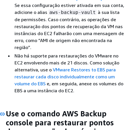
Se essa configuração estiver ativada em sua conta,
adicione o alias
à sua lista
aws-backup-vault
de permissões. Caso contrário, as operações de
restauração dos pontos de recuperação da VM nas
instâncias do EC2 falharão com uma mensagem de
erro, como “AMI de origem não encontrada na
região”.
Não há suporte para restaurações do VMware no
EC2 envolvendo mais de 21 discos. Como solução
alternativa, use o
VMware Restores to EBS para
restaurar cada disco individualmente como um
volume do EBS
e, em seguida, anexe os volumes do
EBS a uma instância do EC2.
Use o comando AWS Backup
console para restaurar pontos