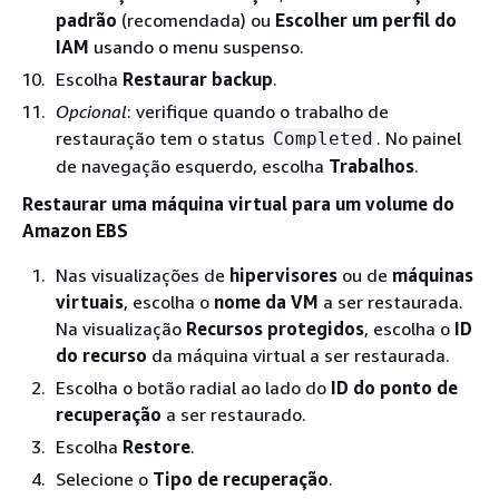
padrão
(recomendada) ou
Escolher um perfil do
IAM
usando o menu suspenso.
Escolha
Restaurar backup
.
Opcional
: verifique quando o trabalho de
restauração tem o status
. No painel
Completed
de navegação esquerdo, escolha
Trabalhos
.
Restaurar uma máquina virtual para um volume do
Amazon EBS
Nas visualizações de
hipervisores
ou de
máquinas
virtuais
, escolha o
nome da VM
a ser restaurada.
Na visualização
Recursos protegidos
, escolha o
ID
do recurso
da máquina virtual a ser restaurada.
Escolha o botão radial ao lado do
ID do ponto de
recuperação
a ser restaurado.
Escolha
Restore
.
Selecione o
Tipo de recuperação
.