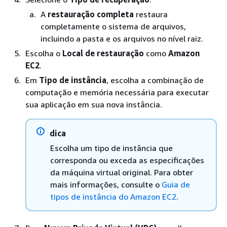
A
restauração completa
restaura
completamente o sistema de arquivos,
incluindo a pasta e os arquivos no nível raiz.
Escolha o
Local de restauração
como
Amazon
EC2
.
Em
Tipo de instância
, escolha a combinação de
computação e memória necessária para executar
sua aplicação em sua nova instância.
dica
Escolha um tipo de instância que
corresponda ou exceda as especificações
da máquina virtual original. Para obter
mais informações, consulte o
Guia de
tipos de instância do Amazon EC2
.