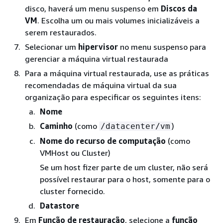
disco, haverá um menu suspenso em
Discos da
VM
. Escolha um ou mais volumes inicializáveis a
serem restaurados.
Selecionar um
hipervisor
no menu suspenso para
gerenciar a máquina virtual restaurada
Para a máquina virtual restaurada, use as práticas
recomendadas de máquina virtual da sua
organização para especificar os seguintes itens:
Nome
Caminho
(como
)
/datacenter/vm
Nome do recurso de computação
(como
VMHost ou Cluster)
Se um host fizer parte de um cluster, não será
possível restaurar para o host, somente para o
cluster fornecido.
Datastore
Em
Função de restauração
, selecione a
função