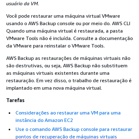
usuário da VM
.
Você pode restaurar uma máquina virtual VMware
usando o AWS Backup console ou por meio do. AWS CLI
Quando uma máquina virtual é restaurada, a pasta
VMware Tools não é incluída. Consulte a documentação
da VMware para reinstalar o VMware Tools.
AWS Backup as restaurações de máquinas virtuais não
são destrutivas, ou seja, AWS Backup não substituem
as máquinas virtuais existentes durante uma
restauração. Em vez disso, o trabalho de restauração é
implantado em uma nova máquina virtual.
Tarefas
Considerações ao restaurar uma VM para uma
instância do Amazon EC2
Use o comando AWS Backup console para restaurar
pontos de recuperação de máquinas virtuais