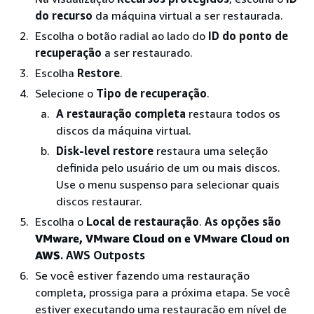
do recurso
da máquina virtual a ser restaurada.
Escolha o botão radial ao lado do
ID do ponto de
recuperação
a ser restaurado.
Escolha
Restore
.
Selecione o
Tipo de recuperação
.
A restauração completa
restaura todos os
discos da máquina virtual.
Disk-level restore
restaura uma seleção
definida pelo usuário de um ou mais discos.
Use o menu suspenso para selecionar quais
discos restaurar.
Escolha o
Local de restauração
.
As opções são
VMware, VMware
Cloud on e VMware Cloud on
AWS
. AWS Outposts
Se você estiver fazendo uma restauração
completa, prossiga para a próxima etapa. Se você
estiver executando uma restauração em nível de