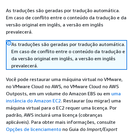
As traduções são geradas por tradução automática.
Em caso de conflito entre o conteúdo da tradução e da
versão original em inglês, a versão em inglês
prevalecerá.
As traduções são geradas por tradução automática.
Em caso de conflito entre o conteúdo da tradução e
da versão original em inglês, a versão em inglês
prevalecerá.
Você pode restaurar uma máquina virtual no VMware,
no VMware Cloud no AWS, no VMware Cloud no AWS
Outposts, em um volume do Amazon EBS ou em
uma
instância do Amazon EC2
. Restaurar (ou migrar) uma
máquina virtual para o EC2 requer uma licença. Por
padrão, AWS incluirá uma licença (cobranças
aplicáveis). Para obter mais informações, consulte
Opções de licenciamento
no Guia do
Import/Export