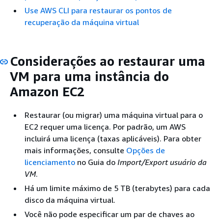
Use AWS CLI para restaurar os pontos de
recuperação da máquina virtual
Considerações ao restaurar uma
VM para uma instância do
Amazon EC2
Restaurar (ou migrar) uma máquina virtual para o
EC2 requer uma licença. Por padrão, um AWS
incluirá uma licença (taxas aplicáveis). Para obter
mais informações, consulte
Opções de
licenciamento
no Guia do
Import/Export usuário da
VM
.
Há um limite máximo de 5 TB (terabytes) para cada
disco da máquina virtual.
Você não pode especificar um par de chaves ao