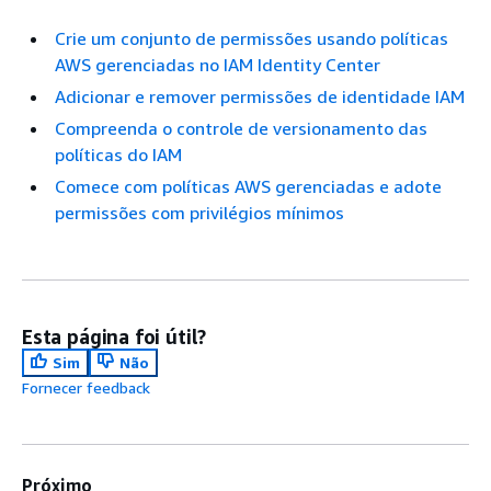
Crie um conjunto de permissões usando políticas
AWS gerenciadas no IAM Identity Center
Adicionar e remover permissões de identidade IAM
Compreenda o controle de versionamento das
políticas do IAM
Comece com políticas AWS gerenciadas e adote
permissões com privilégios mínimos
Esta página foi útil?
Sim
Não
Fornecer feedback
Próximo