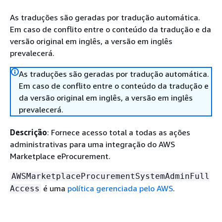
As traduções são geradas por tradução automática.
Em caso de conflito entre o conteúdo da tradução e da
versão original em inglês, a versão em inglês
prevalecerá.
As traduções são geradas por tradução automática.
Em caso de conflito entre o conteúdo da tradução e
da versão original em inglês, a versão em inglês
prevalecerá.
Descrição
: Fornece acesso total a todas as ações
administrativas para uma integração do AWS
Marketplace eProcurement.
AWSMarketplaceProcurementSystemAdminFull
é uma
política gerenciada pelo AWS
.
Access