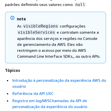
padrões definindo seus valores como.
null
nota
As
configurações
visibleRegions
e controlam somente a
visibleServices
aparência dos serviços e regiões no Console
de gerenciamento da AWS. Eles não
restringem o acesso por meio do AWS
Command Line Interface SDKs,, ou outro APIs.
Tópicos
Introdução à personalização da experiência AWS do
usuário
Referência da API UXC
Registro em logAWSChamadas da API de
personalização da experiência do usuário