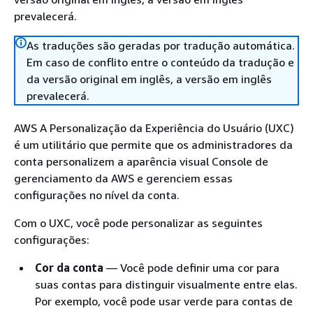
prevalecerá.
As traduções são geradas por tradução automática.
Em caso de conflito entre o conteúdo da tradução e
da versão original em inglês, a versão em inglês
prevalecerá.
AWS A Personalização da Experiência do Usuário (UXC)
é um utilitário que permite que os administradores da
conta personalizem a aparência visual Console de
gerenciamento da AWS e gerenciem essas
configurações no nível da conta.
Com o UXC, você pode personalizar as seguintes
configurações:
Cor da conta
— Você pode definir uma cor para
suas contas para distinguir visualmente entre elas.
Por exemplo, você pode usar verde para contas de