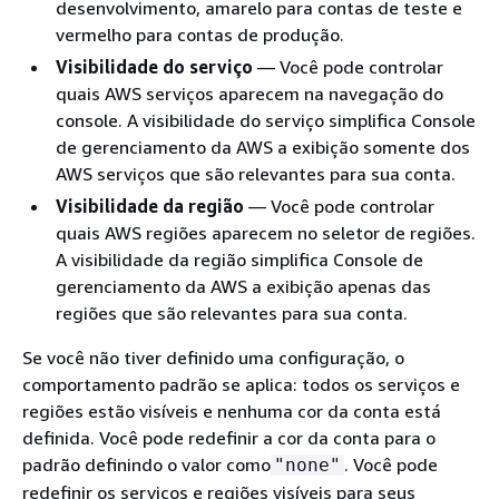
desenvolvimento, amarelo para contas de teste e
vermelho para contas de produção.
Visibilidade do serviço
— Você pode controlar
quais AWS serviços aparecem na navegação do
console. A visibilidade do serviço simplifica Console
de gerenciamento da AWS a exibição somente dos
AWS serviços que são relevantes para sua conta.
Visibilidade da região
— Você pode controlar
quais AWS regiões aparecem no seletor de regiões.
A visibilidade da região simplifica Console de
gerenciamento da AWS a exibição apenas das
regiões que são relevantes para sua conta.
Se você não tiver definido uma configuração, o
comportamento padrão se aplica: todos os serviços e
regiões estão visíveis e nenhuma cor da conta está
definida. Você pode redefinir a cor da conta para o
padrão definindo o valor como
. Você pode
"none"
redefinir os serviços e regiões visíveis para seus