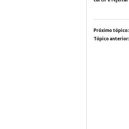
Próximo tópico:
Tópico anterior