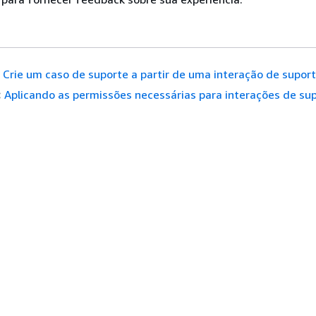
Crie um caso de suporte a partir de uma interação de supor
:
Aplicando as permissões necessárias para interações de su