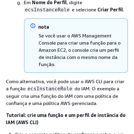
Em
Nome do Perfil
, digite
e selecione
Criar Perfil
.
ecsInstanceRole
nota
Se você usar o AWS Management
Console para criar uma função para o
Amazon EC2, o console cria um perfil
de instância com o mesmo nome da
função.
Como alternativa, você pode usar o AWS CLI para criar
a função
do IAM. O exemplo a
ecsInstanceRole
seguir cria uma função do IAM com uma política de
confiança e uma política AWS gerenciada.
Tutorial: crie uma função e um perfil de instância do
IAM (AWS CLI)