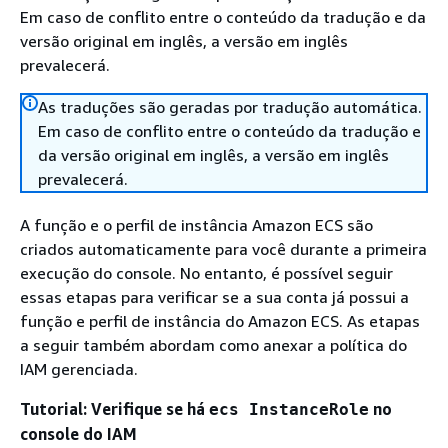
Em caso de conflito entre o conteúdo da tradução e da
versão original em inglês, a versão em inglês
prevalecerá.
As traduções são geradas por tradução automática.
Em caso de conflito entre o conteúdo da tradução e
da versão original em inglês, a versão em inglês
prevalecerá.
A função e o perfil de instância Amazon ECS são
criados automaticamente para você durante a primeira
execução do console. No entanto, é possível seguir
essas etapas para verificar se a sua conta já possui a
função e perfil de instância do Amazon ECS. As etapas
a seguir também abordam como anexar a política do
IAM gerenciada.
Tutorial: Verifique se há
no
ecs InstanceRole
console do IAM