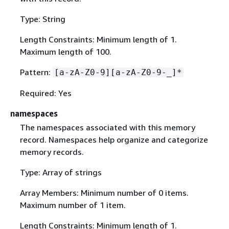
Type: String
Length Constraints: Minimum length of 1.
Maximum length of 100.
Pattern:
[a-zA-Z0-9][a-zA-Z0-9-_]*
Required: Yes
namespaces
The namespaces associated with this memory
record. Namespaces help organize and categorize
memory records.
Type: Array of strings
Array Members: Minimum number of 0 items.
Maximum number of 1 item.
Length Constraints: Minimum length of 1.