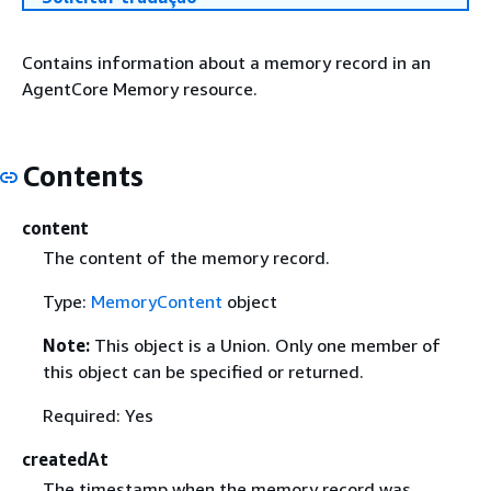
Contains information about a memory record in an
AgentCore Memory resource.
Contents
content
The content of the memory record.
Type:
MemoryContent
object
Note:
This object is a Union. Only one member of
this object can be specified or returned.
Required: Yes
createdAt
The timestamp when the memory record was