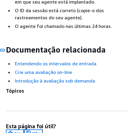
em que seu agente está implantado.
O ID da sessão está correto (copie-o dos
rastreamentos do seu agente).
O agente foi chamado nas últimas 24 horas.
Documentação relacionada
Entendendo os intervalos de entrada
Crie uma avaliação on-line
Introdução à avaliação sob demanda
Tópicos
Esta página foi útil?