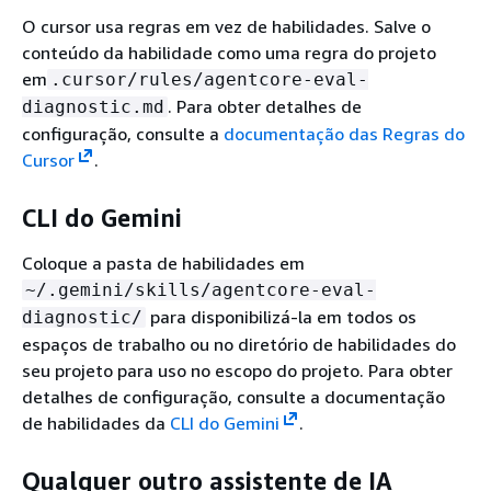
O cursor usa regras em vez de habilidades. Salve o
conteúdo da habilidade como uma regra do projeto
em
.cursor/rules/agentcore-eval-
. Para obter detalhes de
diagnostic.md
configuração, consulte a
documentação das Regras do
Cursor
.
CLI do Gemini
Coloque a pasta de habilidades em
~/.gemini/skills/agentcore-eval-
para disponibilizá-la em todos os
diagnostic/
espaços de trabalho ou no diretório de habilidades do
seu projeto para uso no escopo do projeto. Para obter
detalhes de configuração, consulte a documentação
de habilidades da
CLI do Gemini
.
Qualquer outro assistente de IA