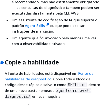
é recomendado, mas não estritamente obrigatório
— as consultas de diagnóstico também podem ser
executadas diretamente pela CLI. AWS
Um assistente de codificação de IA que suporta o
padrão
Agent Skills
ou que pode aceitar
instruções de marcação.
Um agente que foi invocado pelo menos uma vez
com a observabilidade ativada.
Copie a habilidade
A fonte de habilidades está disponível em
Fonte de
habilidades de diagnóstico
. Copie todo o bloco de
código desse tópico e salve-o como
dentro
SKILL.md
de uma nova pasta nomeada
agentcore-eval-
em sua máquina.
diagnostic/