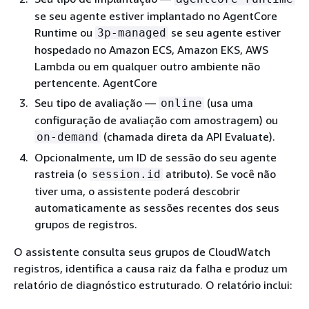
se seu agente estiver implantado no AgentCore
Runtime ou
se seu agente estiver
3p-managed
hospedado no Amazon ECS, Amazon EKS, AWS
Lambda ou em qualquer outro ambiente não
pertencente. AgentCore
Seu tipo de avaliação —
(usa uma
online
configuração de avaliação com amostragem) ou
(chamada direta da API Evaluate).
on-demand
Opcionalmente, um ID de sessão do seu agente
rastreia (o
atributo). Se você não
session.id
tiver uma, o assistente poderá descobrir
automaticamente as sessões recentes dos seus
grupos de registros.
O assistente consulta seus grupos de CloudWatch
registros, identifica a causa raiz da falha e produz um
relatório de diagnóstico estruturado. O relatório inclui: