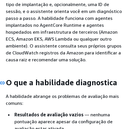
tipo de implantação e, opcionalmente, uma ID de
sessão, e o assistente orienta você em um diagnóstico
passo a passo. A habilidade funciona com agentes
implantados no AgentCore Runtime e agentes
hospedados em infraestrutura de terceiros (Amazon
ECS, Amazon EKS, AWS Lambda ou qualquer outro
ambiente). O assistente consulta seus próprios grupos
de CloudWatch registros da Amazon para identificar a
causa raiz e recomendar uma solução.
O que a habilidade diagnostica
A habilidade abrange os problemas de avaliação mais
comuns:
Resultados de avaliação vazios
— nenhuma
pontuação aparece apesar da configuração de
avaliação estar ativada.