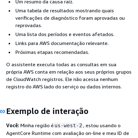
Um resumo da causa raiz.
Uma tabela de resultados mostrando quais
verificações de diagnóstico foram aprovadas ou
reprovadas.
Uma lista dos períodos e eventos afetados.
Links para AWS documentação relevante.
Próximas etapas recomendadas.
O assistente executa todas as consultas em sua
própria AWS conta em relação aos seus próprios grupos
de CloudWatch registros. Ele não acessa nenhum
registro do AWS lado do serviço ou dados internos.
Exemplo de interação
Você:
Minha região é
, estou usando o
us-west-2
AgentCore Runtime com avaliação on-line e meu ID de