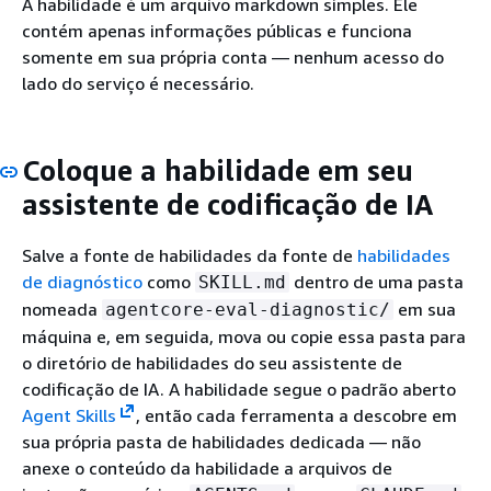
A habilidade é um arquivo markdown simples. Ele
contém apenas informações públicas e funciona
somente em sua própria conta — nenhum acesso do
lado do serviço é necessário.
Coloque a habilidade em seu
assistente de codificação de IA
Salve a fonte de habilidades da fonte de
habilidades
de diagnóstico
como
dentro de uma pasta
SKILL.md
nomeada
em sua
agentcore-eval-diagnostic/
máquina e, em seguida, mova ou copie essa pasta para
o diretório de habilidades do seu assistente de
codificação de IA. A habilidade segue o padrão aberto
Agent Skills
, então cada ferramenta a descobre em
sua própria pasta de habilidades dedicada — não
anexe o conteúdo da habilidade a arquivos de