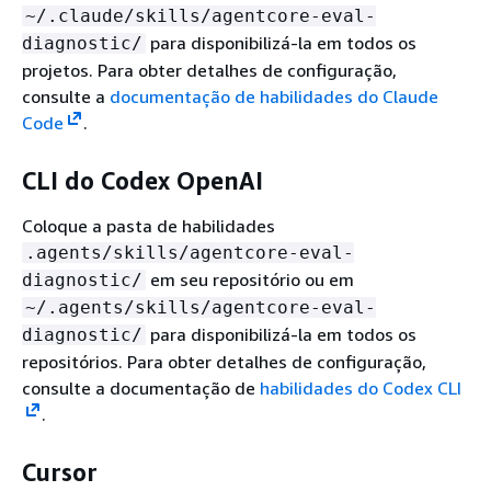
~/.claude/skills/agentcore-eval-
para disponibilizá-la em todos os
diagnostic/
projetos. Para obter detalhes de configuração,
consulte a
documentação de habilidades do Claude
Code
.
CLI do Codex OpenAI
Coloque a pasta de habilidades
.agents/skills/agentcore-eval-
em seu repositório ou em
diagnostic/
~/.agents/skills/agentcore-eval-
para disponibilizá-la em todos os
diagnostic/
repositórios. Para obter detalhes de configuração,
consulte a documentação de
habilidades do Codex CLI
.
Cursor