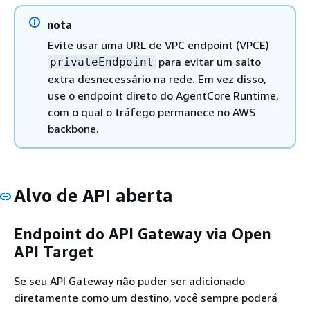
nota
Evite usar uma URL de VPC endpoint (VPCE)
para evitar um salto
privateEndpoint
extra desnecessário na rede. Em vez disso,
use o endpoint direto do AgentCore Runtime,
com o qual o tráfego permanece no AWS
backbone.
Alvo de API aberta
Endpoint do API Gateway via Open
API Target
Se seu API Gateway não puder ser adicionado
diretamente como um destino, você sempre poderá