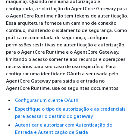
máquina). Quando nenhuma autorização é
configurada, a solicitação do AgentCore Gateway para
o AgentCore Runtime não tem tokens de autenticação.
Essa arquitetura fornece um caminho de conexão
contínuo, mantendo o isolamento de segurança. Como
prática recomendada de segurança, configure
permissões restritivas de autenticação e autorização
para o AgentCore Runtime e o AgentCore Gateway,
limitando o acesso somente aos recursos e operações
necessários para seu caso de uso específico. Para
configurar uma identidade OAuth a ser usada pelo
AgentCore Gateway para saída e entrada no
AgentCore Runtime, use os seguintes documentos:
Configurar um cliente OAuth
Especifique o tipo de autorização e as credenciais
para acessar o destino do gateway
Autenticar e autorizar com Autenticação de
Entrada e Autenticação de Saída