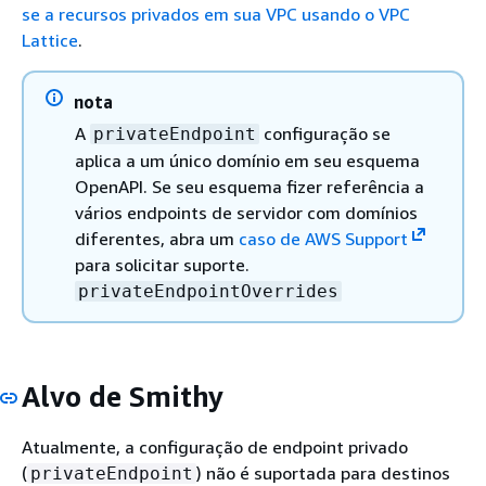
se a recursos privados em sua VPC usando o VPC
Lattice
.
nota
A
configuração se
privateEndpoint
aplica a um único domínio em seu esquema
OpenAPI. Se seu esquema fizer referência a
vários endpoints de servidor com domínios
diferentes, abra um
caso de AWS Support
para solicitar suporte.
privateEndpointOverrides
Alvo de Smithy
Atualmente, a configuração de endpoint privado
(
) não é suportada para destinos
privateEndpoint