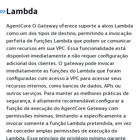
Lambda
AgentCore O Gateway oferece suporte a alvos Lambda
como um dos tipos de destino, permitindo a invocação
perfeita de funções Lambda que podem se comunicar
com recursos em sua VPC. Essa funcionalidade está
disponível imediatamente e não requer configuração
adicional dos clientes. O gateway pode invocar
imediatamente as funções do Lambda que foram
configuradas com acesso à VPC para acessar seus
recursos internos, como bancos de dados, APIs ou
outros serviços. Para manter as melhores práticas de
segurança, é altamente recomendável configurar a
função de execução do AgentCore Gateway com
permissões mínimas, limitando-a especificamente a
invocar somente a função Lambda pretendida, em vez
de conceder amplas permissões de execução do
Lambda. Esse princípio de privilégio mínimo garante