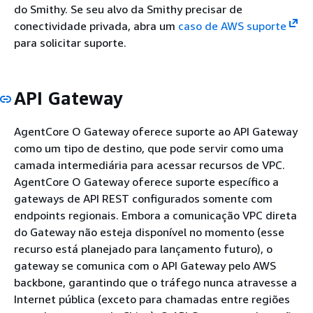
do Smithy. Se seu alvo da Smithy precisar de
conectividade privada, abra um
caso de AWS suporte
para solicitar suporte.
API Gateway
AgentCore O Gateway oferece suporte ao API Gateway
como um tipo de destino, que pode servir como uma
camada intermediária para acessar recursos de VPC.
AgentCore O Gateway oferece suporte específico a
gateways de API REST configurados somente com
endpoints regionais. Embora a comunicação VPC direta
do Gateway não esteja disponível no momento (esse
recurso está planejado para lançamento futuro), o
gateway se comunica com o API Gateway pelo AWS
backbone, garantindo que o tráfego nunca atravesse a
Internet pública (exceto para chamadas entre regiões