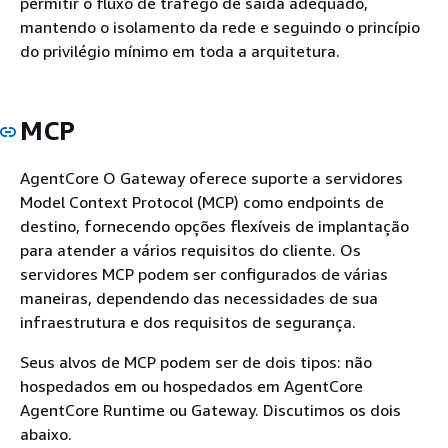
permitir o fluxo de tráfego de saída adequado,
mantendo o isolamento da rede e seguindo o princípio
do privilégio mínimo em toda a arquitetura.
MCP
AgentCore O Gateway oferece suporte a servidores
Model Context Protocol (MCP) como endpoints de
destino, fornecendo opções flexíveis de implantação
para atender a vários requisitos do cliente. Os
servidores MCP podem ser configurados de várias
maneiras, dependendo das necessidades de sua
infraestrutura e dos requisitos de segurança.
Seus alvos de MCP podem ser de dois tipos: não
hospedados em ou hospedados em AgentCore
AgentCore Runtime ou Gateway. Discutimos os dois
abaixo.