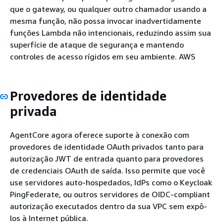
que o gateway, ou qualquer outro chamador usando a
mesma função, não possa invocar inadvertidamente
funções Lambda não intencionais, reduzindo assim sua
superfície de ataque de segurança e mantendo
controles de acesso rígidos em seu ambiente. AWS
Provedores de identidade
privada
AgentCore agora oferece suporte à conexão com
provedores de identidade OAuth privados tanto para
autorização JWT de entrada quanto para provedores
de credenciais OAuth de saída. Isso permite que você
use servidores auto-hospedados, IdPs como o Keycloak
PingFederate, ou outros servidores de OIDC-compliant
autorização executados dentro da sua VPC sem expô-
los à Internet pública.