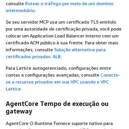
consulte
Rotear o tráfego por meio de um domínio
intermediário
.
Se seu servidor MCP usa um certificado TLS emitido
por uma autoridade de certificação privada, você pode
colocar um Application Load Balancer interno com um
certificado ACM público à sua frente. Para obter mais
informações, consulte
Solução alternativa para
certificados privados: ALB
.
Para Lattice autogerenciado, configurações entre
contas e configurações avançadas, consulte
Conecte-
se a recursos privados em sua VPC usando o VPC
Lattice
.
AgentCore Tempo de execução ou
gateway
AgentCore O Runtime fornece suporte nativo para