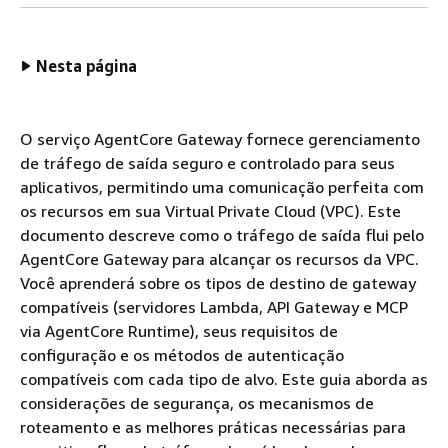
Nesta página
O serviço AgentCore Gateway fornece gerenciamento
de tráfego de saída seguro e controlado para seus
aplicativos, permitindo uma comunicação perfeita com
os recursos em sua Virtual Private Cloud (VPC). Este
documento descreve como o tráfego de saída flui pelo
AgentCore Gateway para alcançar os recursos da VPC.
Você aprenderá sobre os tipos de destino de gateway
compatíveis (servidores Lambda, API Gateway e MCP
via AgentCore Runtime), seus requisitos de
configuração e os métodos de autenticação
compatíveis com cada tipo de alvo. Este guia aborda as
considerações de segurança, os mecanismos de
roteamento e as melhores práticas necessárias para