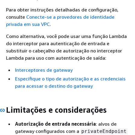
Para obter instruções detalhadas de configuração,
consulte
Conecte-se a provedores de identidade
privada em sua VPC
.
Como alternativa, você pode usar uma função Lambda
do interceptor para autenticação de entrada e
substituir o cabeçalho de autorização no interceptor
Lambda para uso com autenticação de saída:
Interceptores de gateway
Especifique o tipo de autorização e as credenciais
para acessar o destino do gateway
Limitações e considerações
Autorização de entrada necessária
: alvos de
gateway configurados com a
privateEndpoint