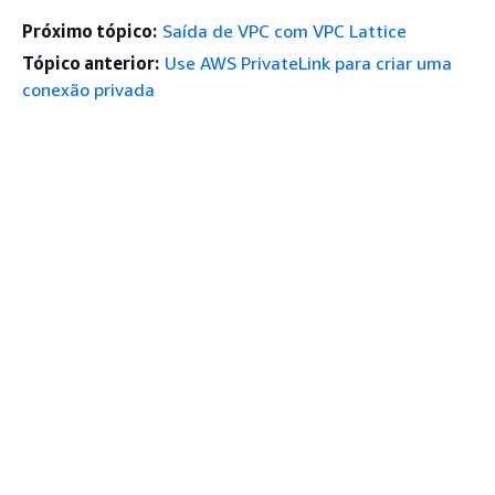
Próximo tópico:
Saída de VPC com VPC Lattice
Tópico anterior:
Use AWS PrivateLink para criar uma
conexão privada