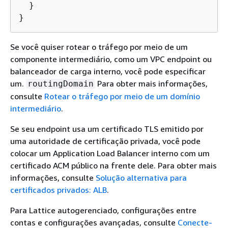
  }

}
Se você quiser rotear o tráfego por meio de um
componente intermediário, como um VPC endpoint ou
balanceador de carga interno, você pode especificar
um.
Para obter mais informações,
routingDomain
consulte
Rotear o tráfego por meio de um domínio
intermediário
.
Se seu endpoint usa um certificado TLS emitido por
uma autoridade de certificação privada, você pode
colocar um Application Load Balancer interno com um
certificado ACM público na frente dele. Para obter mais
informações, consulte
Solução alternativa para
certificados privados: ALB
.
Para Lattice autogerenciado, configurações entre
contas e configurações avançadas, consulte
Conecte-