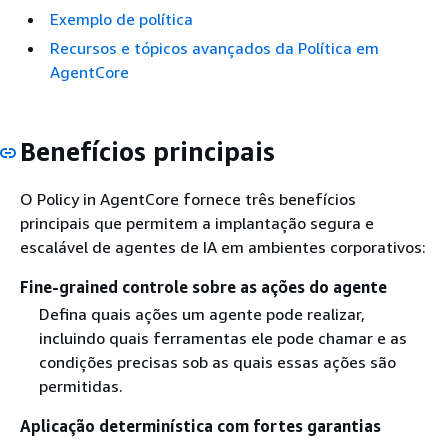
Exemplo de política
Recursos e tópicos avançados da Política em
AgentCore
Benefícios principais
O Policy in AgentCore fornece três benefícios
principais que permitem a implantação segura e
escalável de agentes de IA em ambientes corporativos:
Fine-grained controle sobre as ações do agente
Defina quais ações um agente pode realizar,
incluindo quais ferramentas ele pode chamar e as
condições precisas sob as quais essas ações são
permitidas.
Aplicação determinística com fortes garantias