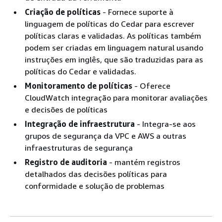
Criação de políticas
- Fornece suporte à
linguagem de políticas do Cedar para escrever
políticas claras e validadas. As políticas também
podem ser criadas em linguagem natural usando
instruções em inglês, que são traduzidas para as
políticas do Cedar e validadas.
Monitoramento de políticas
- Oferece
CloudWatch integração para monitorar avaliações
e decisões de políticas
Integração de infraestrutura
- Integra-se aos
grupos de segurança da VPC e AWS a outras
infraestruturas de segurança
Registro de auditoria
- mantém registros
detalhados das decisões políticas para
conformidade e solução de problemas