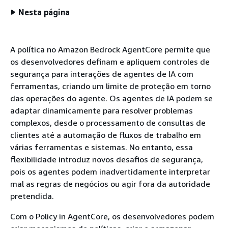
Nesta página
A política no Amazon Bedrock AgentCore permite que
os desenvolvedores definam e apliquem controles de
segurança para interações de agentes de IA com
ferramentas, criando um limite de proteção em torno
das operações do agente. Os agentes de IA podem se
adaptar dinamicamente para resolver problemas
complexos, desde o processamento de consultas de
clientes até a automação de fluxos de trabalho em
várias ferramentas e sistemas. No entanto, essa
flexibilidade introduz novos desafios de segurança,
pois os agentes podem inadvertidamente interpretar
mal as regras de negócios ou agir fora da autoridade
pretendida.
Com o Policy in AgentCore, os desenvolvedores podem