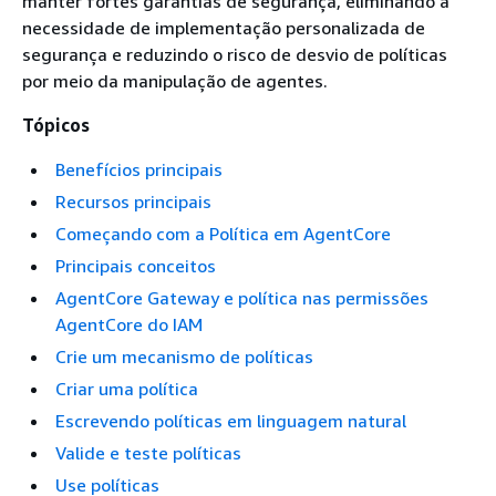
manter fortes garantias de segurança, eliminando a
necessidade de implementação personalizada de
segurança e reduzindo o risco de desvio de políticas
por meio da manipulação de agentes.
Tópicos
Benefícios principais
Recursos principais
Começando com a Política em AgentCore
Principais conceitos
AgentCore Gateway e política nas permissões
AgentCore do IAM
Crie um mecanismo de políticas
Criar uma política
Escrevendo políticas em linguagem natural
Valide e teste políticas
Use políticas