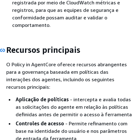
registrada por meio de CloudWatch métricas e
registros, para que as equipes de segurança e
conformidade possam auditar e validar o
comportamento.
Recursos principais
O Policy in AgentCore oferece recursos abrangentes
para a governança baseada em políticas das
interações dos agentes, incluindo os seguintes
recursos principais:
Aplicação de políticas
- intercepta e avalia todas
as solicitações do agente em relação às políticas
definidas antes de permitir o acesso à ferramenta
Controles de acesso
- Permite refinamento com
base na identidade do usuário e nos parâmetros
de entrada da ferramenta