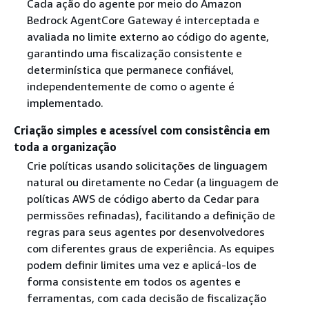
Cada ação do agente por meio do Amazon
Bedrock AgentCore Gateway é interceptada e
avaliada no limite externo ao código do agente,
garantindo uma fiscalização consistente e
determinística que permanece confiável,
independentemente de como o agente é
implementado.
Criação simples e acessível com consistência em
toda a organização
Crie políticas usando solicitações de linguagem
natural ou diretamente no Cedar (a linguagem de
políticas AWS de código aberto da Cedar para
permissões refinadas), facilitando a definição de
regras para seus agentes por desenvolvedores
com diferentes graus de experiência. As equipes
podem definir limites uma vez e aplicá-los de
forma consistente em todos os agentes e
ferramentas, com cada decisão de fiscalização