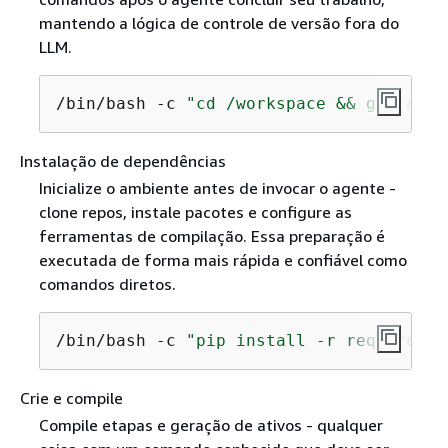
mantendo a lógica de controle de versão fora do
LLM.
/bin/bash -c 
"cd /workspace && git add 
Instalação de dependências
Inicialize o ambiente antes de invocar o agente -
clone repos, instale pacotes e configure as
ferramentas de compilação. Essa preparação é
executada de forma mais rápida e confiável como
comandos diretos.
/bin/bash -c 
"pip install -r requiremen
Crie e compile
Compile etapas e geração de ativos - qualquer