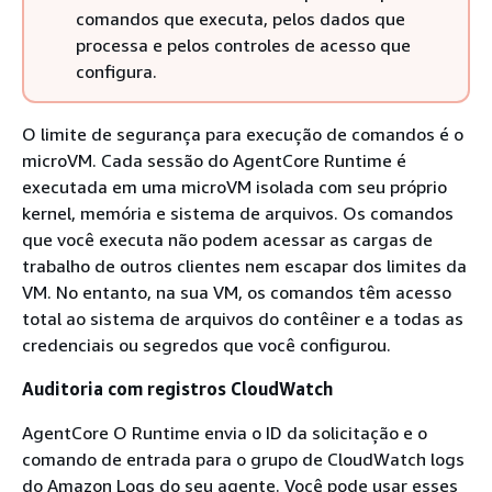
comandos que executa, pelos dados que
processa e pelos controles de acesso que
configura.
O limite de segurança para execução de comandos é o
microVM. Cada sessão do AgentCore Runtime é
executada em uma microVM isolada com seu próprio
kernel, memória e sistema de arquivos. Os comandos
que você executa não podem acessar as cargas de
trabalho de outros clientes nem escapar dos limites da
VM. No entanto, na sua VM, os comandos têm acesso
total ao sistema de arquivos do contêiner e a todas as
credenciais ou segredos que você configurou.
Auditoria com registros CloudWatch
AgentCore O Runtime envia o ID da solicitação e o
comando de entrada para o grupo de CloudWatch logs
do Amazon Logs do seu agente. Você pode usar esses