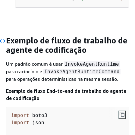
Exemplo de fluxo de trabalho de
agente de codificação
Um padrão comum é usar
InvokeAgentRuntime
para raciocínio e
InvokeAgentRuntimeCommand
para operações determinísticas na mesma sessão.
Exemplo de fluxo End-to-end de trabalho do agente
de codificação
import
import
 json
