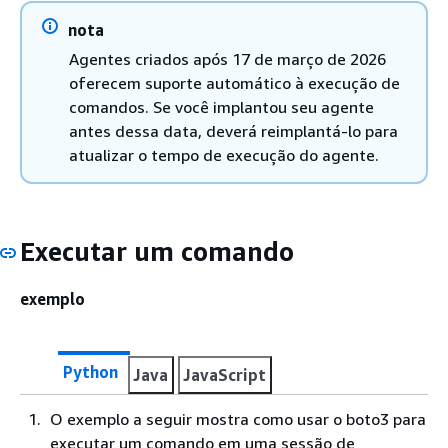
nota
Agentes criados após 17 de março de 2026
oferecem suporte automático à execução de
comandos. Se você implantou seu agente
antes dessa data, deverá reimplantá-lo para
atualizar o tempo de execução do agente.
Executar um comando
exemplo
Python
Java
JavaScript
O exemplo a seguir mostra como usar o boto3 para
executar um comando em uma sessão de