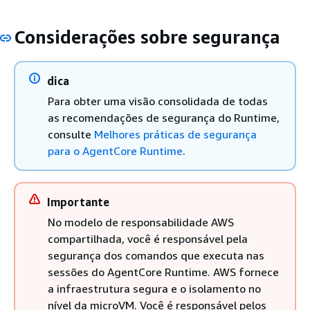
Considerações sobre segurança
dica
Para obter uma visão consolidada de todas
as recomendações de segurança do Runtime,
consulte
Melhores práticas de segurança
para o AgentCore Runtime
.
Importante
No modelo de responsabilidade AWS
compartilhada, você é responsável pela
segurança dos comandos que executa nas
sessões do AgentCore Runtime. AWS fornece
a infraestrutura segura e o isolamento no
nível da microVM. Você é responsável pelos