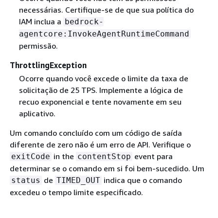
necessárias. Certifique-se de que sua política do
IAM inclua a
bedrock-
agentcore:InvokeAgentRuntimeCommand
permissão.
ThrottlingException
Ocorre quando você excede o limite da taxa de
solicitação de 25 TPS. Implemente a lógica de
recuo exponencial e tente novamente em seu
aplicativo.
Um comando concluído com um código de saída
diferente de zero não é um erro de API. Verifique o
in the
event para
exitCode
contentStop
determinar se o comando em si foi bem-sucedido. Um
de
indica que o comando
status
TIMED_OUT
excedeu o tempo limite especificado.