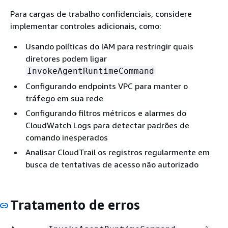
Para cargas de trabalho confidenciais, considere
implementar controles adicionais, como:
Usando políticas do IAM para restringir quais
diretores podem ligar
InvokeAgentRuntimeCommand
Configurando endpoints VPC para manter o
tráfego em sua rede
Configurando filtros métricos e alarmes do
CloudWatch Logs para detectar padrões de
comando inesperados
Analisar CloudTrail os registros regularmente em
busca de tentativas de acesso não autorizado
Tratamento de erros