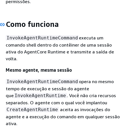
permissões.
Como funciona
executa um
InvokeAgentRuntimeCommand
comando shell dentro do contêiner de uma sessão
ativa do AgentCore Runtime e transmite a saída de
volta.
Mesmo agente, mesma sessão
opera no mesmo
InvokeAgentRuntimeCommand
tempo de execução e sessão do agente
que
. Você não cria recursos
InvokeAgentRuntime
separados. O agente com o qual você implantou
aceita as invocações do
CreateAgentRuntime
agente e a execução do comando em qualquer sessão
ativa.