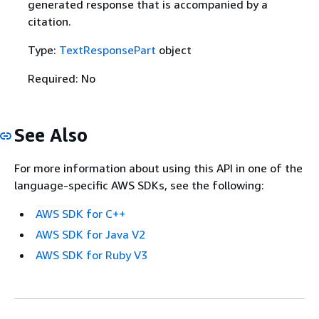
generated response that is accompanied by a
citation.
Type:
TextResponsePart
object
Required: No
See Also
For more information about using this API in one of the
language-specific AWS SDKs, see the following:
AWS SDK for C++
AWS SDK for Java V2
AWS SDK for Ruby V3