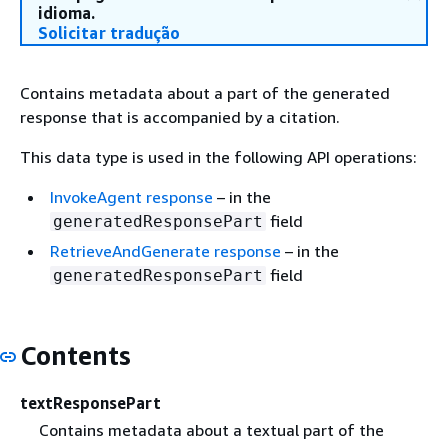
idioma.
Solicitar tradução
Contains metadata about a part of the generated
response that is accompanied by a citation.
This data type is used in the following API operations:
InvokeAgent response
– in the
field
generatedResponsePart
RetrieveAndGenerate response
– in the
field
generatedResponsePart
Contents
textResponsePart
Contains metadata about a textual part of the