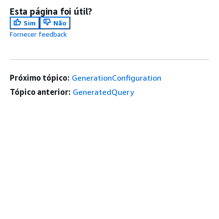
Esta página foi útil?
Sim
Não
Fornecer feedback
Próximo tópico:
GenerationConfiguration
Tópico anterior:
GeneratedQuery