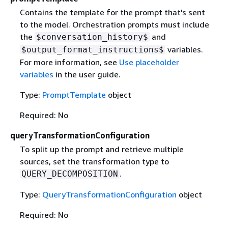
Contains the template for the prompt that's sent
to the model. Orchestration prompts must include
the
and
$conversation_history$
variables.
$output_format_instructions$
For more information, see
Use placeholder
variables
in the user guide.
Type:
PromptTemplate
object
Required: No
queryTransformationConfiguration
To split up the prompt and retrieve multiple
sources, set the transformation type to
.
QUERY_DECOMPOSITION
Type:
QueryTransformationConfiguration
object
Required: No