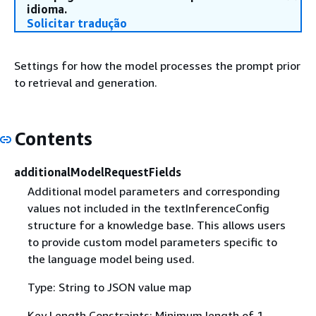
idioma.
Solicitar tradução
Settings for how the model processes the prompt prior
to retrieval and generation.
Contents
additionalModelRequestFields
Additional model parameters and corresponding
values not included in the textInferenceConfig
structure for a knowledge base. This allows users
to provide custom model parameters specific to
the language model being used.
Type: String to JSON value map
Key Length Constraints: Minimum length of 1.