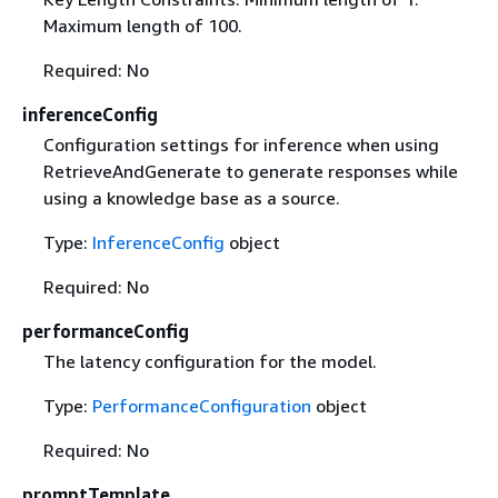
Maximum length of 100.
Required: No
inferenceConfig
Configuration settings for inference when using
RetrieveAndGenerate to generate responses while
using a knowledge base as a source.
Type:
InferenceConfig
object
Required: No
performanceConfig
The latency configuration for the model.
Type:
PerformanceConfiguration
object
Required: No
promptTemplate