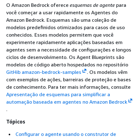
O Amazon Bedrock oferece
esquemas de agente
para
você começar a usar rapidamente os Agentes do
Amazon Bedrock. Esquemas são uma coleção de
modelos predefinidos otimizados para casos de uso
conhecidos. Esses modelos permitem que você
experimente rapidamente aplicações baseadas em
agentes sem a necessidade de configurações e longos
ciclos de desenvolvimento. Os Agent Blueprints são
modelos de código aberto hospedados no repositório
GitHib amazon-bedrock-samples
. Os modelos vêm
com exemplos de ações, barreiras de proteção e bases
de conhecimento. Para ter mais informações, consulte
Apresentação de esquemas para simplificar a
automação baseada em agentes no Amazon Bedrock
.
Tópicos
Configurar o agente usando o construtor de