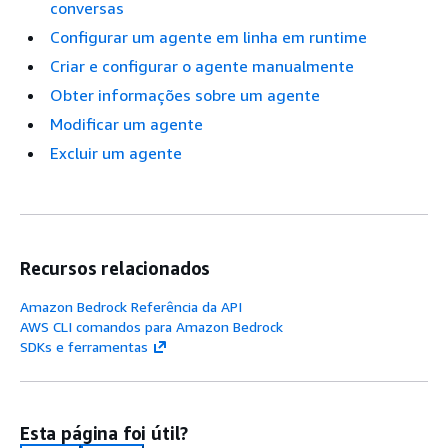
conversas
Configurar um agente em linha em runtime
Criar e configurar o agente manualmente
Obter informações sobre um agente
Modificar um agente
Excluir um agente
Recursos relacionados
Amazon Bedrock Referência da API
AWS CLI comandos para Amazon Bedrock
SDKs e ferramentas
Esta página foi útil?