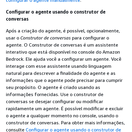
configurar o agente manualmente
.
Configurar o agente usando o construtor de
conversas
Após a criação do agente, é possível, opcionalmente,
usar o
Construtor de conversas
para configurar o
agente. O Construtor de conversas é um assistente
interativo que está disponível no console do Amazon
Bedrock. Ele ajuda você a configurar um agente. Você
interage com esse assistente usando linguagem
natural para descrever a finalidade do agente e as
informações que o agente pode precisar para cumprir
seu propósito. O agente é criado usando as
informações fornecidas. Use o construtor de
conversas se desejar configurar ou modificar
rapidamente um agente. É possível modificar e excluir
o agente a qualquer momento no console, usando o
construtor de conversas. Para obter mais informações,
consulte
Configurar o agente usando o construtor de