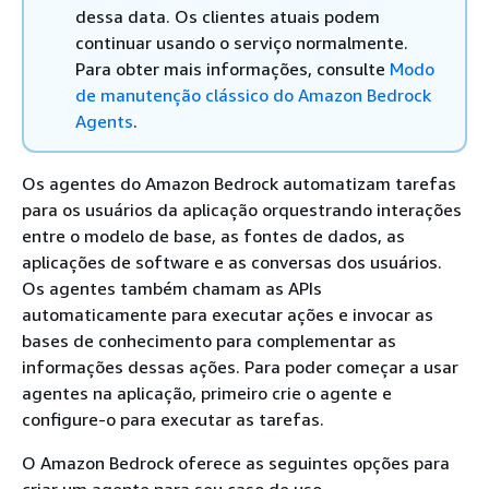
dessa data. Os clientes atuais podem
continuar usando o serviço normalmente.
Para obter mais informações, consulte
Modo
de manutenção clássico do Amazon Bedrock
Agents
.
Os agentes do Amazon Bedrock automatizam tarefas
para os usuários da aplicação orquestrando interações
entre o modelo de base, as fontes de dados, as
aplicações de software e as conversas dos usuários.
Os agentes também chamam as APIs
automaticamente para executar ações e invocar as
bases de conhecimento para complementar as
informações dessas ações. Para poder começar a usar
agentes na aplicação, primeiro crie o agente e
configure-o para executar as tarefas.
O Amazon Bedrock oferece as seguintes opções para