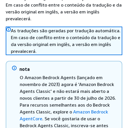
Em caso de conflito entre o conteúdo da tradução e da
versão original em inglês, a versão em inglês
prevalecerá.
As traduções são geradas por tradução automática.
Em caso de conflito entre o conteúdo da tradução e
da versão original em inglês, a versão em inglês
prevalecerá.
nota
O Amazon Bedrock Agents (lançado em
novembro de 2023) agora é 'Amazon Bedrock
Agents Classic' e não estará mais aberto a
novos clientes a partir de 30 de julho de 2026.
Para recursos semelhantes aos do Bedrock
Agents Classic, explore o
Amazon Bedrock
AgentCore
. Se você gostaria de usar o
Bedrock Agents Classic, inscreva-se antes