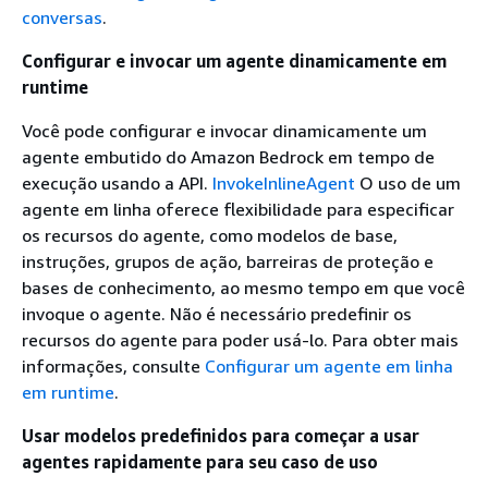
conversas
.
Configurar e invocar um agente dinamicamente em
runtime
Você pode configurar e invocar dinamicamente um
agente embutido do Amazon Bedrock em tempo de
execução usando a API.
InvokeInlineAgent
O uso de um
agente em linha oferece flexibilidade para especificar
os recursos do agente, como modelos de base,
instruções, grupos de ação, barreiras de proteção e
bases de conhecimento, ao mesmo tempo em que você
invoque o agente. Não é necessário predefinir os
recursos do agente para poder usá-lo. Para obter mais
informações, consulte
Configurar um agente em linha
em runtime
.
Usar modelos predefinidos para começar a usar
agentes rapidamente para seu caso de uso