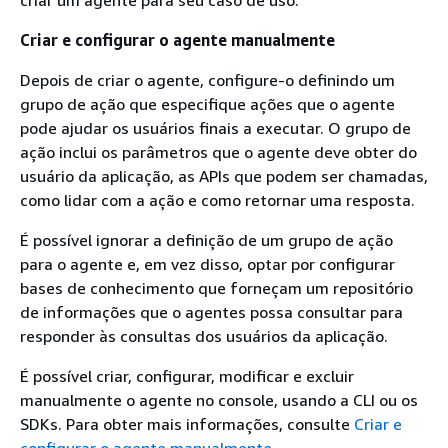
criar um agente para seu caso de uso.
Criar e configurar o agente manualmente
Depois de criar o agente, configure-o definindo um
grupo de ação que especifique ações que o agente
pode ajudar os usuários finais a executar. O grupo de
ação inclui os parâmetros que o agente deve obter do
usuário da aplicação, as APIs que podem ser chamadas,
como lidar com a ação e como retornar uma resposta.
É possível ignorar a definição de um grupo de ação
para o agente e, em vez disso, optar por configurar
bases de conhecimento que forneçam um repositório
de informações que o agentes possa consultar para
responder às consultas dos usuários da aplicação.
É possível criar, configurar, modificar e excluir
manualmente o agente no console, usando a CLI ou os
SDKs. Para obter mais informações, consulte
Criar e