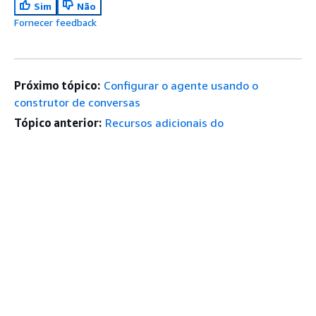
Sim
Não
Fornecer feedback
Próximo tópico:
Configurar o agente usando o
construtor de conversas
Tópico anterior:
Recursos adicionais do