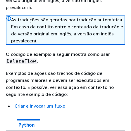
versão original em inglês, a versão em inglês
prevalecerá.
As traduções são geradas por tradução automática.
Em caso de conflito entre o conteúdo da tradução e
da versão original em inglês, a versão em inglês
prevalecerá.
O código de exemplo a seguir mostra como usar
.
DeleteFlow
Exemplos de ações são trechos de código de
programas maiores e devem ser executados em
contexto. É possível ver essa ação em contexto no
seguinte exemplo de código:
Criar e invocar um fluxo
Python