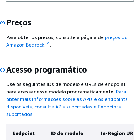
Preços
Para obter os preços, consulte a página de
preços do
Amazon Bedrock
.
Acesso programático
Use os seguintes IDs de modelo e URLs de endpoint
para acessar esse modelo programaticamente.
Para
obter mais informações sobre as APIs e os endpoints
disponíveis, consulte
APIs suportadas e Endpoints
suportados
.
Endpoint
ID do modelo
In-Region URL 