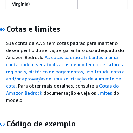
Virgínia)
Cotas e limites
Sua conta da AWS tem cotas padrão para manter o
desempenho do serviço e garantir o uso adequado do
Amazon Bedrock.
As cotas padrão atribuídas a uma
conta podem ser atualizadas dependendo de fatores
regionais, histórico de pagamentos, uso fraudulento e
and/or aprovação de uma solicitação de aumento de
cota.
Para obter mais detalhes, consulte a
Cotas do
Amazon Bedrock
documentação e veja os
limites
do
modelo.
Código de exemplo