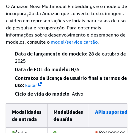
O Amazon Nova Multimodal Embeddings é o modelo de
incorporação da Amazon que converte texto, imagens
e vídeo em representações vetoriais para casos de uso
de pesquisa e recuperação. Para obter mais
informações sobre desenvolvimento e desempenho de
modelos, consulte o
model/service cartão
.
Data de lançamento do modelo:
28 de outubro de
2025
Data de EOL do modelo:
N/A
Contratos de licença de usuário final e termos de
uso:
Exibir
Ciclo de vida do modelo
: Ativo
Modalidades
Modalidades
APIs suportadas
de entrada
de saída
Áudio
Responses