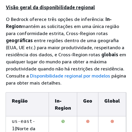
Visão geral da disponibilidade regional
O Bedrock oferece três opções de inferência:
In-
Region
mantém as solicitações em uma única região
para conformidade estrita, Cross-Region rotas
geográficas
entre regiões dentro de uma geografia
(EUA, UE etc.) para maior produtividade, respeitando a
residência dos dados, e Cross-Region rotas
globais
em
qualquer lugar do mundo para obter a máxima
produtividade quando não há restrições de residência.
Consulte a
Disponibilidade regional por modelos
página
para obter mais detalhes.
Região
In-
Geo
Global
Region
us-east-
(Norte da
1