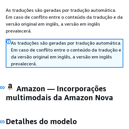
As traduções são geradas por tradução automática.
Em caso de conflito entre o conteúdo da tradução e da
versão original em inglês, a versão em inglês
prevalecerá.
As traduções são geradas por tradução automática.
Em caso de conflito entre o conteúdo da tradução e
da versão original em inglês, a versão em inglês
prevalecerá.
Amazon — Incorporações
multimodais da Amazon Nova
Detalhes do modelo