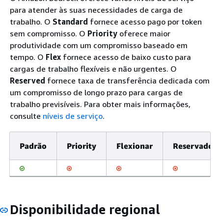
para atender às suas necessidades de carga de
trabalho. O
Standard
fornece acesso pago por token
sem compromisso. O
Priority
oferece maior
produtividade com um compromisso baseado em
tempo. O
Flex
fornece acesso de baixo custo para
cargas de trabalho flexíveis e não urgentes. O
Reserved
fornece taxa de transferência dedicada com
um compromisso de longo prazo para cargas de
trabalho previsíveis. Para obter mais informações,
consulte
níveis de serviço
.
Padrão
Priority
Flexionar
Reservado
Disponibilidade regional