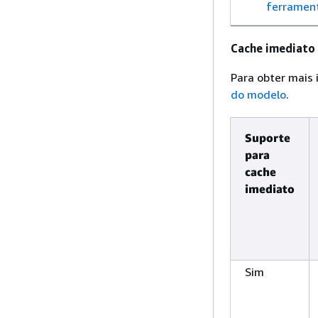
ferramen
Cache imediato
Para obter mais
do modelo
.
Suporte
para
cache
imediato
Sim