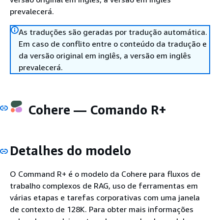
prevalecerá.
As traduções são geradas por tradução automática.
Em caso de conflito entre o conteúdo da tradução e
da versão original em inglês, a versão em inglês
prevalecerá.
Cohere — Comando R+
Detalhes do modelo
O Command R+ é o modelo da Cohere para fluxos de
trabalho complexos de RAG, uso de ferramentas em
várias etapas e tarefas corporativas com uma janela
de contexto de 128K. Para obter mais informações