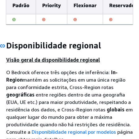
Padrão
Priority
Flexionar
Reservado
Disponibilidade regional
Visão geral da disponibilidade regional
O Bedrock oferece três opções de inferência:
In-
Region
mantém as solicitações em uma única região
para conformidade estrita, Cross-Region rotas
geográficas
entre regiões dentro de uma geografia
(EUA, UE etc.) para maior produtividade, respeitando a
residência dos dados, e Cross-Region rotas
globais
em
qualquer lugar do mundo para obter a máxima
produtividade quando não há restrições de residência.
Consulte a
Disponibilidade regional por modelos
página