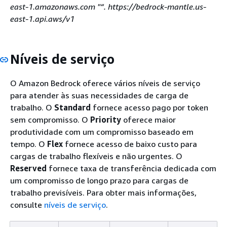
east-1.amazonaws.com "“. https://bedrock-mantle.us-
east-1.api.aws/v1
Níveis de serviço
O Amazon Bedrock oferece vários níveis de serviço
para atender às suas necessidades de carga de
trabalho. O
Standard
fornece acesso pago por token
sem compromisso. O
Priority
oferece maior
produtividade com um compromisso baseado em
tempo. O
Flex
fornece acesso de baixo custo para
cargas de trabalho flexíveis e não urgentes. O
Reserved
fornece taxa de transferência dedicada com
um compromisso de longo prazo para cargas de
trabalho previsíveis. Para obter mais informações,
consulte
níveis de serviço
.