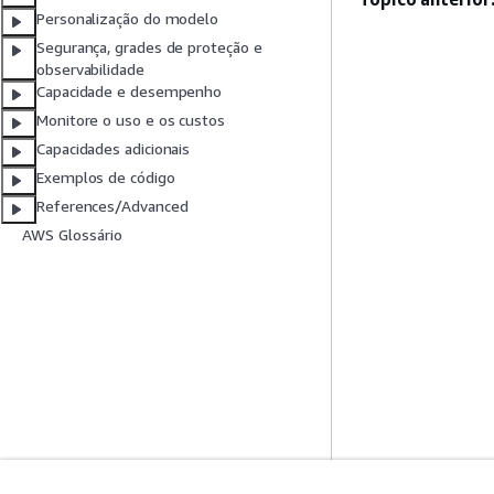
Personalização do modelo
Segurança, grades de proteção e
observabilidade
Capacidade e desempenho
Monitore o uso e os custos
Capacidades adicionais
Exemplos de código
References/Advanced
AWS Glossário