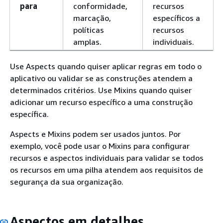
para
conformidade,
recursos
marcação,
específicos a
políticas
recursos
amplas.
individuais.
Use Aspects quando quiser aplicar regras em todo o
aplicativo ou validar se as construções atendem a
determinados critérios. Use Mixins quando quiser
adicionar um recurso específico a uma construção
específica.
Aspects e Mixins podem ser usados juntos. Por
exemplo, você pode usar o Mixins para configurar
recursos e aspectos individuais para validar se todos
os recursos em uma pilha atendem aos requisitos de
segurança da sua organização.
Aspectos em detalhes