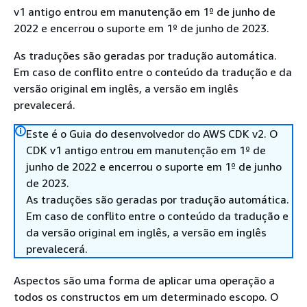
v1 antigo entrou em manutenção em 1º de junho de
2022 e encerrou o suporte em 1º de junho de 2023.
As traduções são geradas por tradução automática.
Em caso de conflito entre o conteúdo da tradução e da
versão original em inglês, a versão em inglês
prevalecerá.
Este é o Guia do desenvolvedor do AWS CDK v2. O
CDK v1 antigo entrou em manutenção em 1º de
junho de 2022 e encerrou o suporte em 1º de junho
de 2023.
As traduções são geradas por tradução automática.
Em caso de conflito entre o conteúdo da tradução e
da versão original em inglês, a versão em inglês
prevalecerá.
Aspectos são uma forma de aplicar uma operação a
todos os constructos em um determinado escopo. O