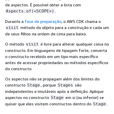
de aspectos. É possível obter a lista com
.
Aspects.of(<SCOPE>)
Durante a
fase de preparação
, o AWS CDK chama o
método do objeto para a construção e cada um
visit
de seus filhos na ordem de cima para baixo.
O método
é livre para alterar qualquer coisa no
visit
constructo. Em linguagens de tipagem forte, converta
o constructo recebido em um tipo mais específico
antes de acessar propriedades ou métodos específicos
do constructo.
Os aspectos não se propagam além dos limites do
constructo
, porque
são
Stage
Stages
independentes e imutáveis após a definição. Aplique
aspectos no constructo
em si (ou inferior) se
Stage
quiser que eles visitem constructos dentro do
.
Stage