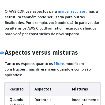
O AWS CDK usa aspectos para
marcar recursos
, mas a
estrutura também pode ser usada para outras
finalidades. Por exemplo, você pode usá-lo para validar
ou alterar os AWS CloudFormation recursos definidos
para você por construções de nível superior.
Aspectos versus misturas
Tanto os Aspects quanto os
Mixins
modificam
construções, mas diferem em quando e como são
aplicados:
Recurso
Aspectos
Misturas
Quando
Durante a
Imediatamente