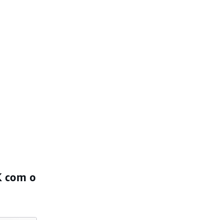
K com o