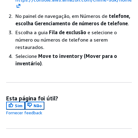
No painel de navegação, em Números de
telefone,
escolha Gerenciamento de números
de telefone
.
Escolha a guia
Fila de exclusão
e selecione o
número ou números de telefone a serem
restaurados.
Selecione
Move to inventory (Mover para o
inventário)
.
Esta página foi útil?
Sim
Não
Fornecer feedback