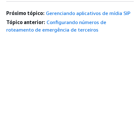
Próximo tópico:
Gerenciando aplicativos de mídia SIP
Tópico anterior:
Configurando números de
roteamento de emergência de terceiros