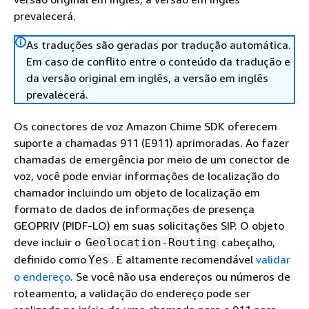
prevalecerá.
As traduções são geradas por tradução automática.
Em caso de conflito entre o conteúdo da tradução e
da versão original em inglês, a versão em inglês
prevalecerá.
Os conectores de voz Amazon Chime SDK oferecem
suporte a chamadas 911 (E911) aprimoradas. Ao fazer
chamadas de emergência por meio de um conector de
voz, você pode enviar informações de localização do
chamador incluindo um objeto de localização em
formato de dados de informações de presença
GEOPRIV (PIDF-LO) em suas solicitações SIP. O objeto
deve incluir o
cabeçalho,
Geolocation-Routing
definido como
. É altamente recomendável
validar
Yes
o endereço
. Se você não usa endereços ou números de
roteamento, a validação do endereço pode ser